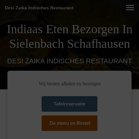
Desi Zaika Indisches Restaurant
Indiaas Eten Bezorgen In
Sielenbach Schafhausen
DESI ZAIKA INDISCHES RESTAURANT
Wij bieden afhalen en bezorgen
Tafelreservatie
Zie menu en Bestel