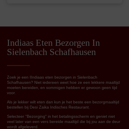
Indiaas Eten Bezorgen In
Sielenbach Schafhausen
Zoek je een IIndiaas eten bezorgen in Sielenbach
Schafhausen? Niet iedereen weet hoe ze een lekkere maaltijd
moeten bereiden, en sommigen hebben er gewoon geen tijd
voor.
Als je lekker wilt eten dan kun je het beste een bezorgmaaltijd
bestellen bij Desi Zaika Indisches Restaurant.
Selecteer "Bezorging" in het betalingsscherm en geniet niet
veel later van een vers bereide maaltijd die bij jou aan de deur
wordt afgeleverd.