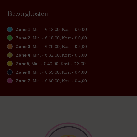
Bezorgkosten
Zone 1
, Min. - € 12,00, Kost - € 0,00
Zone 2
, Min. - € 18,00, Kost - € 0,00
Zone 3
, Min. - € 28,00, Kost - € 2,00
Zone 4
, Min. - € 32,00, Kost - € 3,00
Zone5
, Min. - € 40,00, Kost - € 3,00
Zone 6
, Min. - € 55,00, Kost - € 4,00
Zone 7
, Min. - € 60,00, Kost - € 4,00