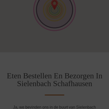
Eten Bestellen En Bezorgen In
Sielenbach Schafhausen
Ja, we bevinden ons in de buurt van Sielenbach