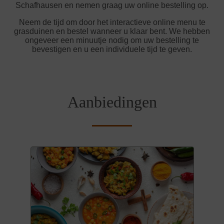
Schafhausen en nemen graag uw online bestelling op.
Neem de tijd om door het interactieve online menu te
grasduinen en bestel wanneer u klaar bent. We hebben
ongeveer een minuutje nodig om uw bestelling te
bevestigen en u een individuele tijd te geven.
Aanbiedingen