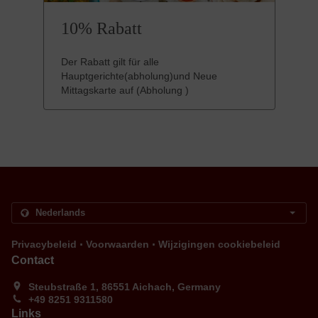
10% Rabatt
Der Rabatt gilt für alle
Hauptgerichte(abholung)und Neue
Mittagskarte auf (Abholung )
.
.
Privacybeleid
Voorwaarden
Wijzigingen cookiebeleid
Contact
Steubstraße 1, 86551 Aichach, Germany
+49 8251 9311580
Links