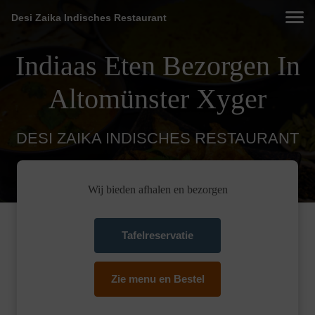
Desi Zaika Indisches Restaurant
Indiaas Eten Bezorgen In
Altomünster Xyger
DESI ZAIKA INDISCHES RESTAURANT
Wij bieden afhalen en bezorgen
Tafelreservatie
Zie menu en Bestel