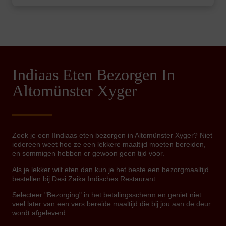
Indiaas Eten Bezorgen In
Altomünster Xyger
Zoek je een IIndiaas eten bezorgen in Altomünster Xyger? Niet
iedereen weet hoe ze een lekkere maaltijd moeten bereiden,
en sommigen hebben er gewoon geen tijd voor.
Als je lekker wilt eten dan kun je het beste een bezorgmaaltijd
bestellen bij Desi Zaika Indisches Restaurant.
Selecteer "Bezorging" in het betalingsscherm en geniet niet
veel later van een vers bereide maaltijd die bij jou aan de deur
wordt afgeleverd.