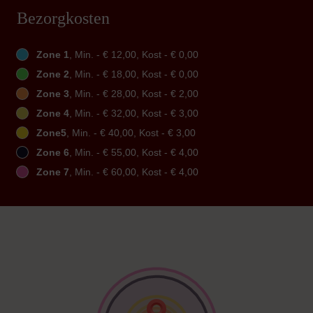
Bezorgkosten
Zone 1
, Min. - € 12,00, Kost - € 0,00
Zone 2
, Min. - € 18,00, Kost - € 0,00
Zone 3
, Min. - € 28,00, Kost - € 2,00
Zone 4
, Min. - € 32,00, Kost - € 3,00
Zone5
, Min. - € 40,00, Kost - € 3,00
Zone 6
, Min. - € 55,00, Kost - € 4,00
Zone 7
, Min. - € 60,00, Kost - € 4,00