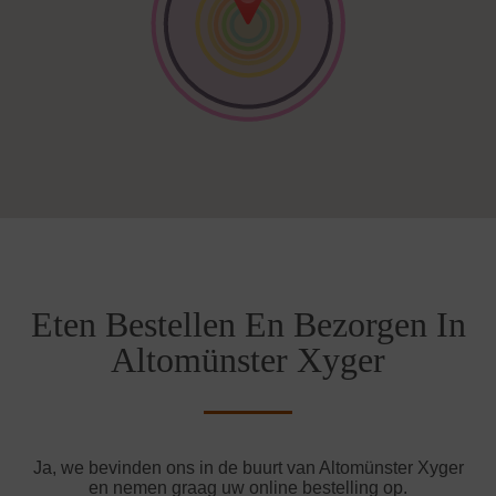
Eten Bestellen En Bezorgen In
Altomünster Xyger
Ja, we bevinden ons in de buurt van Altomünster Xyger
en nemen graag uw online bestelling op.