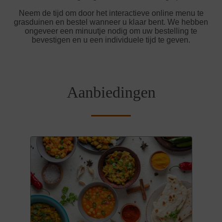
Neem de tijd om door het interactieve online menu te
grasduinen en bestel wanneer u klaar bent. We hebben
ongeveer een minuutje nodig om uw bestelling te
bevestigen en u een individuele tijd te geven.
Aanbiedingen