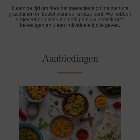
Neem de tijd om door het interactieve online menu te
grasduinen en bestel wanneer u klaar bent. We hebben
ongeveer een minuutje nodig om uw bestelling te
bevestigen en u een individuele tijd te geven.
Aanbiedingen