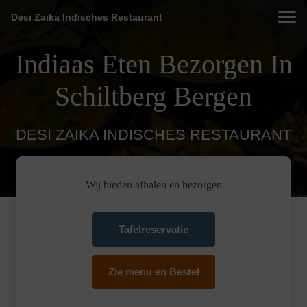
Desi Zaika Indisches Restaurant
Indiaas Eten Bezorgen In
Schiltberg Bergen
DESI ZAIKA INDISCHES RESTAURANT
Wij bieden afhalen en bezorgen
Tafelreservatie
Zie menu en Bestel