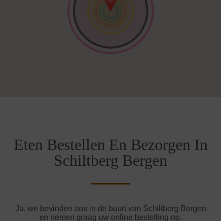
Eten Bestellen En Bezorgen In
Schiltberg Bergen
Ja, we bevinden ons in de buurt van Schiltberg Bergen
en nemen graag uw online bestelling op.