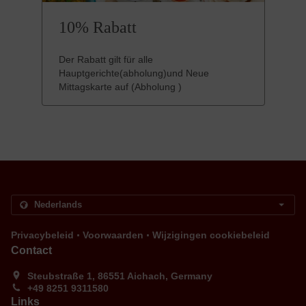
10% Rabatt
Der Rabatt gilt für alle
Hauptgerichte(abholung)und Neue
Mittagskarte auf (Abholung )
.
.
Privacybeleid
Voorwaarden
Wijzigingen cookiebeleid
Contact
Steubstraße 1, 86551 Aichach, Germany
+49 8251 9311580
Links