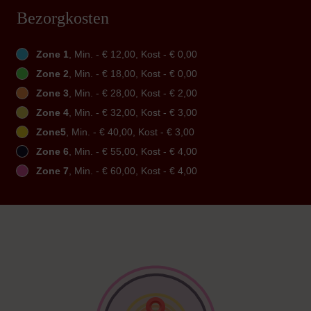
Bezorgkosten
Zone 1
, Min. - € 12,00, Kost - € 0,00
Zone 2
, Min. - € 18,00, Kost - € 0,00
Zone 3
, Min. - € 28,00, Kost - € 2,00
Zone 4
, Min. - € 32,00, Kost - € 3,00
Zone5
, Min. - € 40,00, Kost - € 3,00
Zone 6
, Min. - € 55,00, Kost - € 4,00
Zone 7
, Min. - € 60,00, Kost - € 4,00