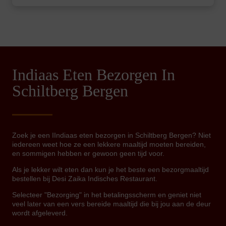
Indiaas Eten Bezorgen In
Schiltberg Bergen
Zoek je een IIndiaas eten bezorgen in Schiltberg Bergen? Niet
iedereen weet hoe ze een lekkere maaltijd moeten bereiden,
en sommigen hebben er gewoon geen tijd voor.
Als je lekker wilt eten dan kun je het beste een bezorgmaaltijd
bestellen bij Desi Zaika Indisches Restaurant.
Selecteer "Bezorging" in het betalingsscherm en geniet niet
veel later van een vers bereide maaltijd die bij jou aan de deur
wordt afgeleverd.