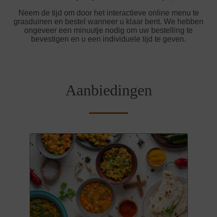
Neem de tijd om door het interactieve online menu te
grasduinen en bestel wanneer u klaar bent. We hebben
ongeveer een minuutje nodig om uw bestelling te
bevestigen en u een individuele tijd te geven.
Aanbiedingen