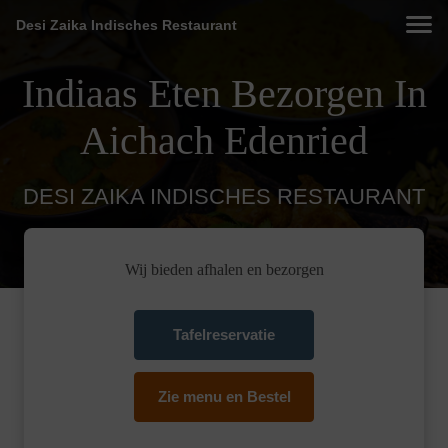
Desi Zaika Indisches Restaurant
Indiaas Eten Bezorgen In
Aichach Edenried
DESI ZAIKA INDISCHES RESTAURANT
Wij bieden afhalen en bezorgen
Tafelreservatie
Zie menu en Bestel