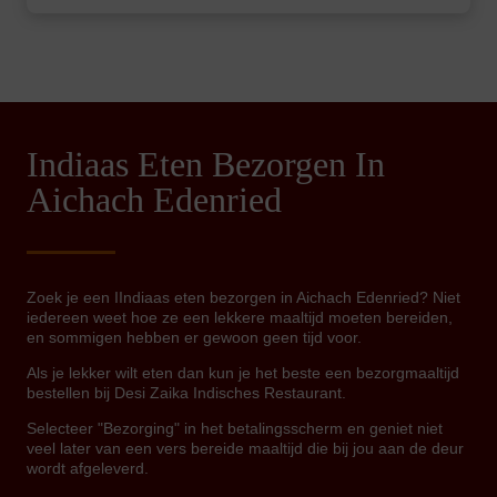
Indiaas Eten Bezorgen In
Aichach Edenried
Zoek je een IIndiaas eten bezorgen in Aichach Edenried? Niet
iedereen weet hoe ze een lekkere maaltijd moeten bereiden,
en sommigen hebben er gewoon geen tijd voor.
Als je lekker wilt eten dan kun je het beste een bezorgmaaltijd
bestellen bij Desi Zaika Indisches Restaurant.
Selecteer "Bezorging" in het betalingsscherm en geniet niet
veel later van een vers bereide maaltijd die bij jou aan de deur
wordt afgeleverd.