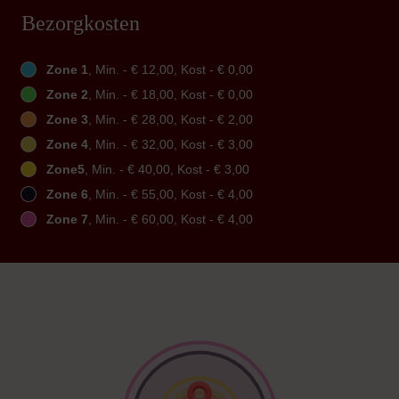
Bezorgkosten
Zone 1
, Min. - € 12,00, Kost - € 0,00
Zone 2
, Min. - € 18,00, Kost - € 0,00
Zone 3
, Min. - € 28,00, Kost - € 2,00
Zone 4
, Min. - € 32,00, Kost - € 3,00
Zone5
, Min. - € 40,00, Kost - € 3,00
Zone 6
, Min. - € 55,00, Kost - € 4,00
Zone 7
, Min. - € 60,00, Kost - € 4,00