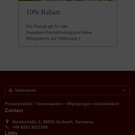
10% Rabatt
Der Rabatt gilt für alle
Hauptgerichte(abholung)und Neue
Mittagskarte auf (Abholung )
.
.
Privacybeleid
Voorwaarden
Wijzigingen cookiebeleid
Contact
Steubstraße 1, 86551 Aichach, Germany
+49 8251 9311580
Links