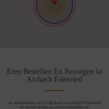
Eten Bestellen En Bezorgen In
Aichach Edenried
Ja, we bevinden ons in de buurt van Aichach Edenried
en nemen graag uw online bestelling op.