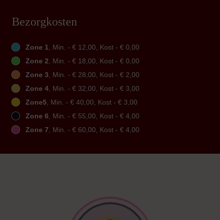
Bezorgkosten
Zone 1
, Min. - € 12,00, Kost - € 0,00
Zone 2
, Min. - € 18,00, Kost - € 0,00
Zone 3
, Min. - € 28,00, Kost - € 2,00
Zone 4
, Min. - € 32,00, Kost - € 3,00
Zone5
, Min. - € 40,00, Kost - € 3,00
Zone 6
, Min. - € 55,00, Kost - € 4,00
Zone 7
, Min. - € 60,00, Kost - € 4,00