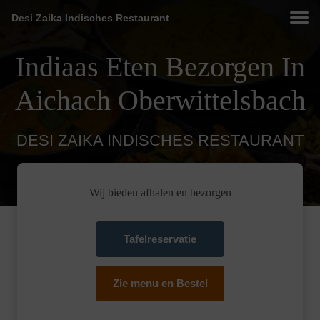
Desi Zaika Indisches Restaurant
Indiaas Eten Bezorgen In
Aichach Oberwittelsbach
DESI ZAIKA INDISCHES RESTAURANT
Wij bieden afhalen en bezorgen
Tafelreservatie
Zie menu en Bestel