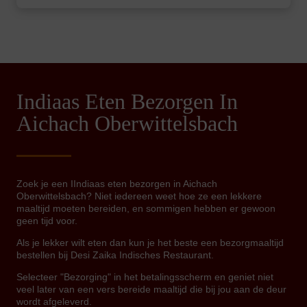
Indiaas Eten Bezorgen In
Aichach Oberwittelsbach
Zoek je een IIndiaas eten bezorgen in Aichach
Oberwittelsbach? Niet iedereen weet hoe ze een lekkere
maaltijd moeten bereiden, en sommigen hebben er gewoon
geen tijd voor.
Als je lekker wilt eten dan kun je het beste een bezorgmaaltijd
bestellen bij Desi Zaika Indisches Restaurant.
Selecteer "Bezorging" in het betalingsscherm en geniet niet
veel later van een vers bereide maaltijd die bij jou aan de deur
wordt afgeleverd.