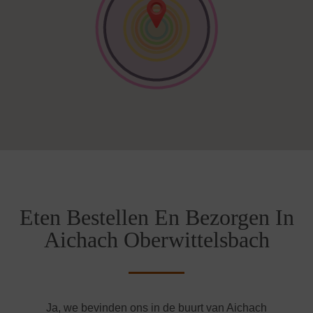
Eten Bestellen En Bezorgen In
Aichach Oberwittelsbach
Ja, we bevinden ons in de buurt van Aichach