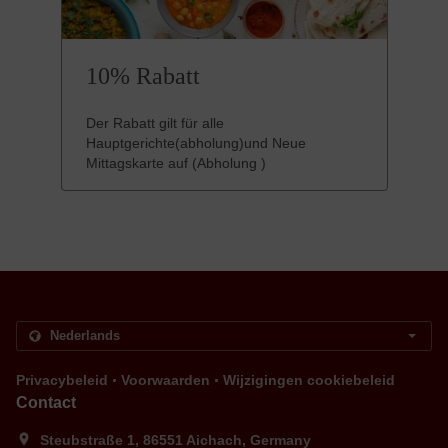
10% Rabatt
Der Rabatt gilt für alle
Hauptgerichte(abholung)und Neue
Mittagskarte auf (Abholung )
.
.
Privacybeleid
Voorwaarden
Wijzigingen cookiebeleid
Contact
Steubstraße 1, 86551 Aichach, Germany