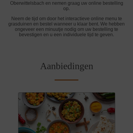
Oberwittelsbach en nemen graag uw online bestelling
op.
Neem de tijd om door het interactieve online menu te
grasduinen en bestel wanneer u klaar bent. We hebben
ongeveer een minuutje nodig om uw bestelling te
bevestigen en u een individuele tijd te geven.
Aanbiedingen