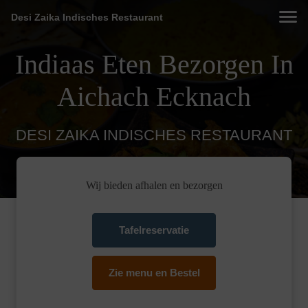
Desi Zaika Indisches Restaurant
Indiaas Eten Bezorgen In
Aichach Ecknach
DESI ZAIKA INDISCHES RESTAURANT
Wij bieden afhalen en bezorgen
Tafelreservatie
Zie menu en Bestel