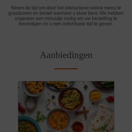
Neem de tijd om door het interactieve online menu te
grasduinen en bestel wanneer u klaar bent. We hebben
ongeveer een minuutje nodig om uw bestelling te
bevestigen en u een individuele tijd te geven.
Aanbiedingen