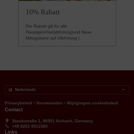
10% Rabatt
Der Rabatt gilt für alle
Hauptgerichte(abholung)und Neue
Mittagskarte auf (Abholung )
.
.
Privacybeleid
Voorwaarden
Wijzigingen cookiebeleid
Contact
Steubstraße 1, 86551 Aichach, Germany
+49 8251 9311580
Links