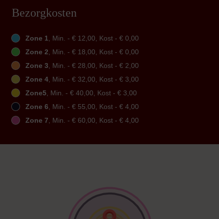
Bezorgkosten
Zone 1
, Min. - € 12,00, Kost - € 0,00
Zone 2
, Min. - € 18,00, Kost - € 0,00
Zone 3
, Min. - € 28,00, Kost - € 2,00
Zone 4
, Min. - € 32,00, Kost - € 3,00
Zone5
, Min. - € 40,00, Kost - € 3,00
Zone 6
, Min. - € 55,00, Kost - € 4,00
Zone 7
, Min. - € 60,00, Kost - € 4,00