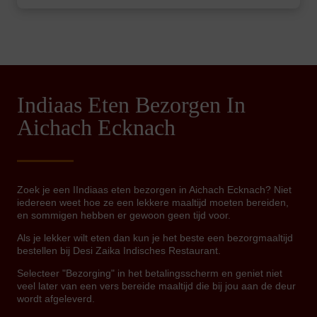
Indiaas Eten Bezorgen In
Aichach Ecknach
Zoek je een IIndiaas eten bezorgen in Aichach Ecknach? Niet
iedereen weet hoe ze een lekkere maaltijd moeten bereiden,
en sommigen hebben er gewoon geen tijd voor.
Als je lekker wilt eten dan kun je het beste een bezorgmaaltijd
bestellen bij Desi Zaika Indisches Restaurant.
Selecteer "Bezorging" in het betalingsscherm en geniet niet
veel later van een vers bereide maaltijd die bij jou aan de deur
wordt afgeleverd.