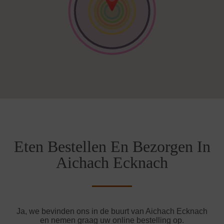
Eten Bestellen En Bezorgen In
Aichach Ecknach
Ja, we bevinden ons in de buurt van Aichach Ecknach
en nemen graag uw online bestelling op.