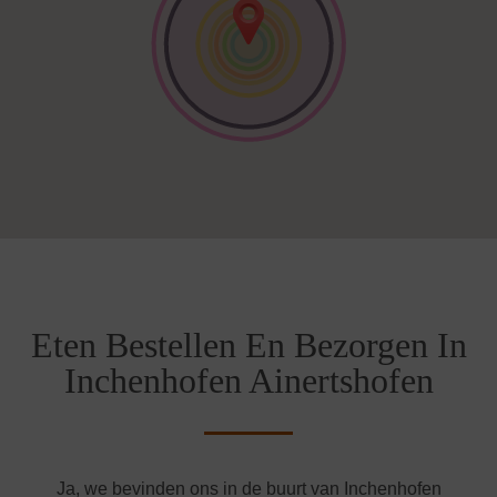
Eten Bestellen En Bezorgen In
Inchenhofen Ainertshofen
Ja, we bevinden ons in de buurt van Inchenhofen