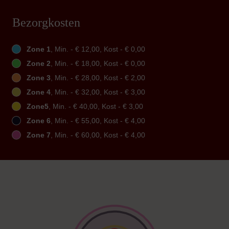
Bezorgkosten
Zone 1
, Min. - € 12,00, Kost - € 0,00
Zone 2
, Min. - € 18,00, Kost - € 0,00
Zone 3
, Min. - € 28,00, Kost - € 2,00
Zone 4
, Min. - € 32,00, Kost - € 3,00
Zone5
, Min. - € 40,00, Kost - € 3,00
Zone 6
, Min. - € 55,00, Kost - € 4,00
Zone 7
, Min. - € 60,00, Kost - € 4,00