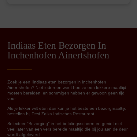
Indiaas Eten Bezorgen In
Inchenhofen Ainertshofen
Zoek je een IIndiaas eten bezorgen in Inchenhofen
Ainertshofen? Niet iedereen weet hoe ze een lekkere maaltijd
moeten bereiden, en sommigen hebben er gewoon geen tijd
voor.
Als je lekker wilt eten dan kun je het beste een bezorgmaaltijd
bestellen bij Desi Zaika Indisches Restaurant.
Selecteer "Bezorging" in het betalingsscherm en geniet niet
veel later van een vers bereide maaltijd die bij jou aan de deur
wordt afgeleverd.