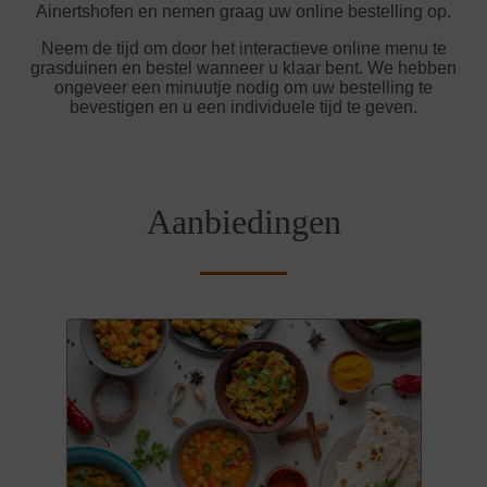
Ainertshofen en nemen graag uw online bestelling op.
Neem de tijd om door het interactieve online menu te
grasduinen en bestel wanneer u klaar bent. We hebben
ongeveer een minuutje nodig om uw bestelling te
bevestigen en u een individuele tijd te geven.
Aanbiedingen