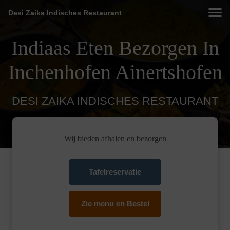
Desi Zaika Indisches Restaurant
Indiaas Eten Bezorgen In
Inchenhofen Ainertshofen
DESI ZAIKA INDISCHES RESTAURANT
Wij bieden afhalen en bezorgen
Tafelreservatie
Zie menu en Bestel