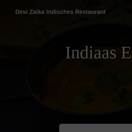
Desi Zaika Indisches Restaurant
Indiaas 