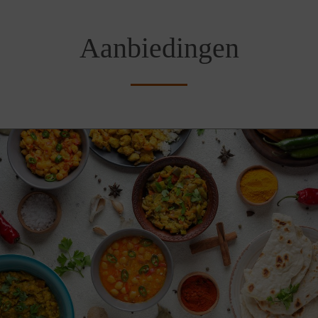
Aanbiedingen