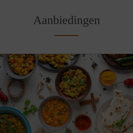
Aanbiedingen