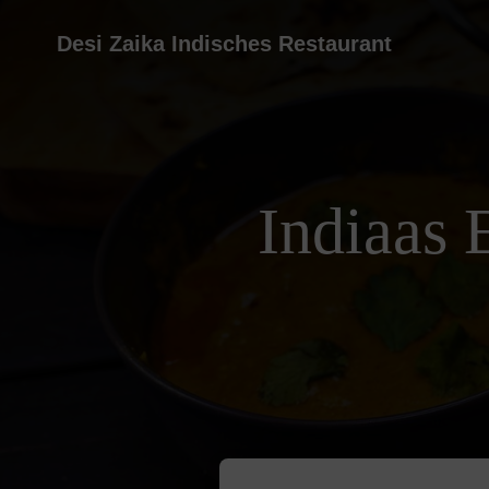
Desi Zaika Indisches Restaurant
Indiaas 