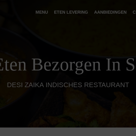
MENU
ETEN LEVERING
AANBIEDINGEN
C
Eten Bezorgen In S
DESI ZAIKA INDISCHES RESTAURANT