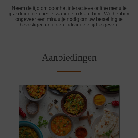
Neem de tijd om door het interactieve online menu te
grasduinen en bestel wanneer u klaar bent. We hebben
ongeveer een minuutje nodig om uw bestelling te
bevestigen en u een individuele tijd te geven.
Aanbiedingen