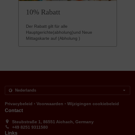
10% Rabatt
Der Rabatt gilt für alle
Hauptgerichte(abholung)und Neue
Mittagskarte auf (Abholung )
.
.
Privacybeleid
Voorwaarden
Wijzigingen cookiebeleid
Contact
Steubstraße 1, 86551 Aichach, Germany
+49 8251 9311580
Links