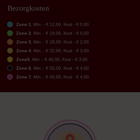
Bezorgkosten
Zone 1
, Min. - € 12,00, Kost - € 0,00
Zone 2
, Min. - € 18,00, Kost - € 0,00
Zone 3
, Min. - € 28,00, Kost - € 2,00
Zone 4
, Min. - € 32,00, Kost - € 3,00
Zone5
, Min. - € 40,00, Kost - € 3,00
Zone 6
, Min. - € 55,00, Kost - € 4,00
Zone 7
, Min. - € 60,00, Kost - € 4,00