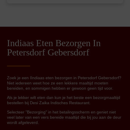
Indiaas Eten Bezorgen In
Petersdorf Gebersdorf
Zoek je een IIndiaas eten bezorgen in Petersdorf Gebersdorf?
Niet iedereen weet hoe ze een lekkere maaltijd moeten
bereiden, en sommigen hebben er gewoon geen tijd voor.
Als je lekker wilt eten dan kun je het beste een bezorgmaaltijd
bestellen bij Desi Zaika Indisches Restaurant.
Selecteer "Bezorging" in het betalingsscherm en geniet niet
veel later van een vers bereide maaltijd die bij jou aan de deur
wordt afgeleverd.