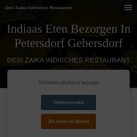
Desi Zaika Indisches Restaurant
Indiaas Eten Bezorgen In
Petersdorf Gebersdorf
DESI ZAIKA INDISCHES RESTAURANT
Wij bieden afhalen en bezorgen
Tafelreservatie
Zie menu en Bestel