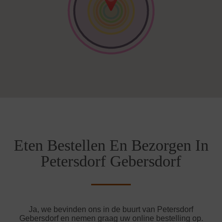
Eten Bestellen En Bezorgen In
Petersdorf Gebersdorf
Ja, we bevinden ons in de buurt van Petersdorf
Gebersdorf en nemen graag uw online bestelling op.