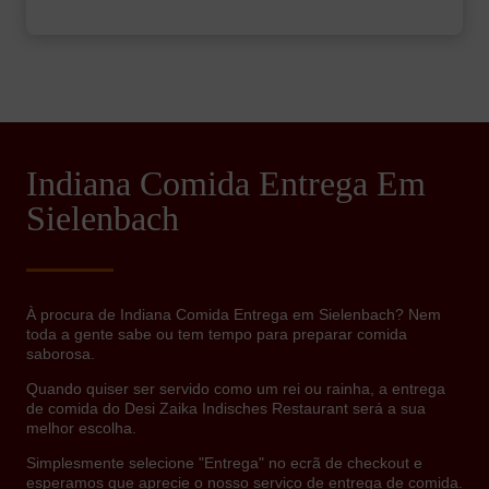
Indiana Comida Entrega Em
Sielenbach
À procura de Indiana Comida Entrega em Sielenbach? Nem
toda a gente sabe ou tem tempo para preparar comida
saborosa.
Quando quiser ser servido como um rei ou rainha, a entrega
de comida do Desi Zaika Indisches Restaurant será a sua
melhor escolha.
Simplesmente selecione "Entrega" no ecrã de checkout e
esperamos que aprecie o nosso serviço de entrega de comida.