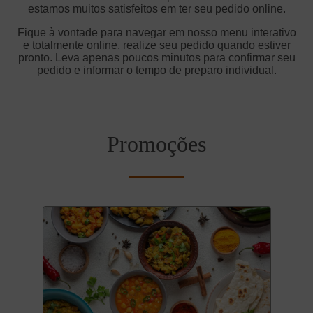
estamos muitos satisfeitos em ter seu pedido online.
Fique à vontade para navegar em nosso menu interativo
e totalmente online, realize seu pedido quando estiver
pronto. Leva apenas poucos minutos para confirmar seu
pedido e informar o tempo de preparo individual.
Promoções