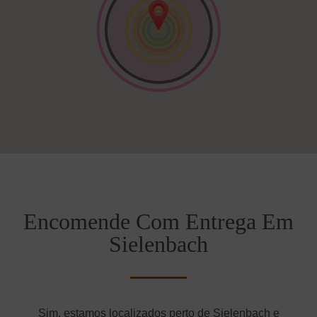
Encomende Com Entrega Em
Sielenbach
Sim, estamos localizados perto de Sielenbach e