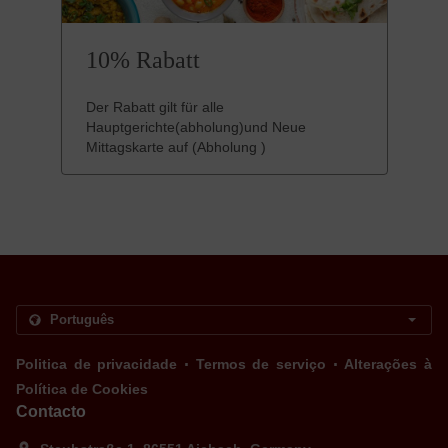
10% Rabatt
Der Rabatt gilt für alle
Hauptgerichte(abholung)und Neue
Mittagskarte auf (Abholung )
.
.
Politica de privacidade
Termos de serviço
Alterações à
Política de Cookies
Contacto