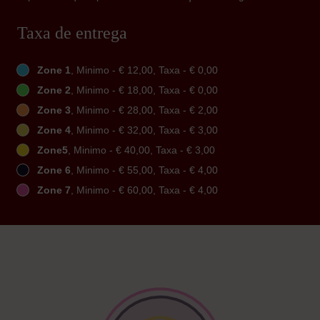
Taxa de entrega
Zone 1
, Minimo - € 12,00, Taxa - € 0,00
Zone 2
, Minimo - € 18,00, Taxa - € 0,00
Zone 3
, Minimo - € 28,00, Taxa - € 2,00
Zone 4
, Minimo - € 32,00, Taxa - € 3,00
Zone5
, Minimo - € 40,00, Taxa - € 3,00
Zone 6
, Minimo - € 55,00, Taxa - € 4,00
Zone 7
, Minimo - € 60,00, Taxa - € 4,00