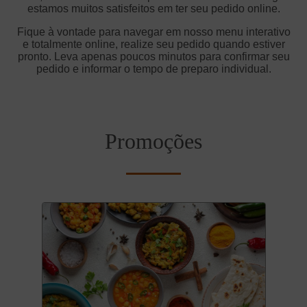
estamos muitos satisfeitos em ter seu pedido online.
Fique à vontade para navegar em nosso menu interativo
e totalmente online, realize seu pedido quando estiver
pronto. Leva apenas poucos minutos para confirmar seu
pedido e informar o tempo de preparo individual.
Promoções