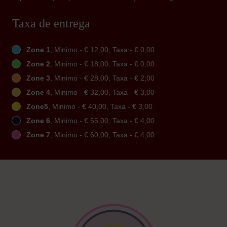
Taxa de entrega
Zone 1
, Minimo - € 12,00, Taxa - € 0,00
Zone 2
, Minimo - € 18,00, Taxa - € 0,00
Zone 3
, Minimo - € 28,00, Taxa - € 2,00
Zone 4
, Minimo - € 32,00, Taxa - € 3,00
Zone5
, Minimo - € 40,00, Taxa - € 3,00
Zone 6
, Minimo - € 55,00, Taxa - € 4,00
Zone 7
, Minimo - € 60,00, Taxa - € 4,00