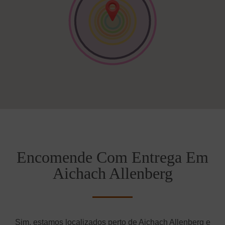
Encomende Com Entrega Em
Aichach Allenberg
Sim, estamos localizados perto de Aichach Allenberg e