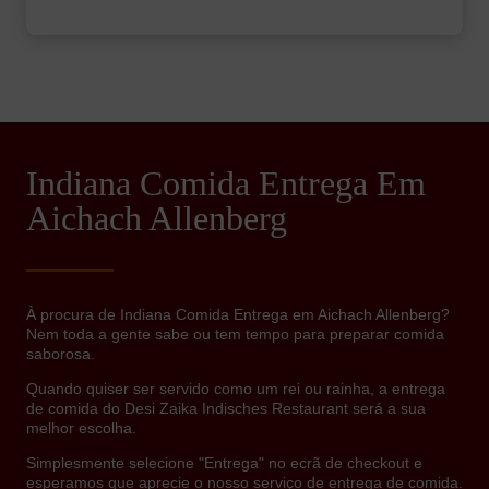
Indiana Comida Entrega Em
Aichach Allenberg
À procura de Indiana Comida Entrega em Aichach Allenberg?
Nem toda a gente sabe ou tem tempo para preparar comida
saborosa.
Quando quiser ser servido como um rei ou rainha, a entrega
de comida do Desi Zaika Indisches Restaurant será a sua
melhor escolha.
Simplesmente selecione "Entrega" no ecrã de checkout e
esperamos que aprecie o nosso serviço de entrega de comida.