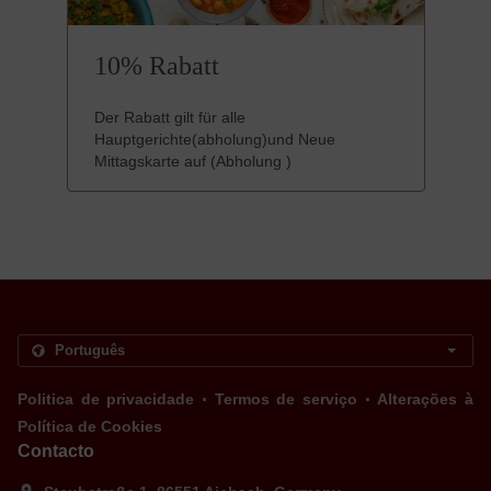
10% Rabatt
Der Rabatt gilt für alle
Hauptgerichte(abholung)und Neue
Mittagskarte auf (Abholung )
.
.
Politica de privacidade
Termos de serviço
Alterações à
Política de Cookies
Contacto