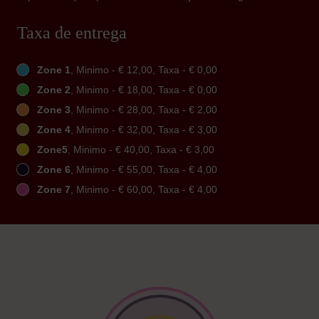
Taxa de entrega
Zone 1
, Minimo - € 12,00, Taxa - € 0,00
Zone 2
, Minimo - € 18,00, Taxa - € 0,00
Zone 3
, Minimo - € 28,00, Taxa - € 2,00
Zone 4
, Minimo - € 32,00, Taxa - € 3,00
Zone5
, Minimo - € 40,00, Taxa - € 3,00
Zone 6
, Minimo - € 55,00, Taxa - € 4,00
Zone 7
, Minimo - € 60,00, Taxa - € 4,00