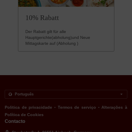
10% Rabatt
Der Rabatt gilt für alle
Hauptgerichte(abholung)und Neue
Mittagskarte auf (Abholung )
.
.
Politica de privacidade
Termos de serviço
Alterações à
Política de Cookies
Contacto