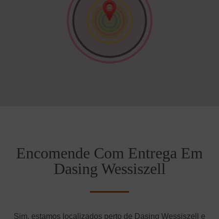
Encomende Com Entrega Em
Dasing Wessiszell
Sim, estamos localizados perto de Dasing Wessiszell e