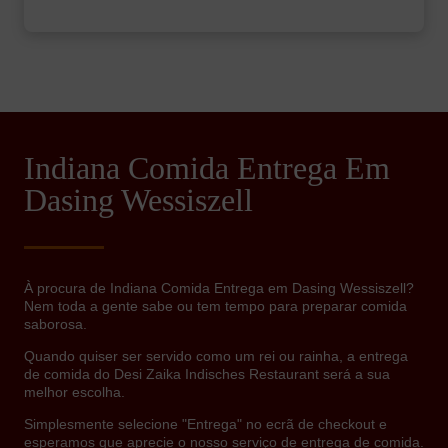
Indiana Comida Entrega Em
Dasing Wessiszell
À procura de Indiana Comida Entrega em Dasing Wessiszell?
Nem toda a gente sabe ou tem tempo para preparar comida
saborosa.
Quando quiser ser servido como um rei ou rainha, a entrega
de comida do Desi Zaika Indisches Restaurant será a sua
melhor escolha.
Simplesmente selecione "Entrega" no ecrã de checkout e
esperamos que aprecie o nosso serviço de entrega de comida.