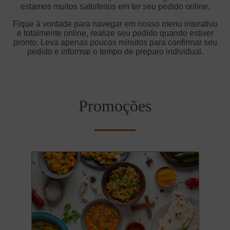
estamos muitos satisfeitos em ter seu pedido online.
Fique à vontade para navegar em nosso menu interativo
e totalmente online, realize seu pedido quando estiver
pronto. Leva apenas poucos minutos para confirmar seu
pedido e informar o tempo de preparo individual.
Promoções