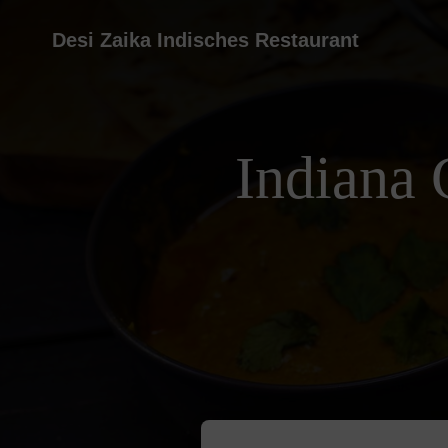
Desi Zaika Indisches Restaurant
Indiana