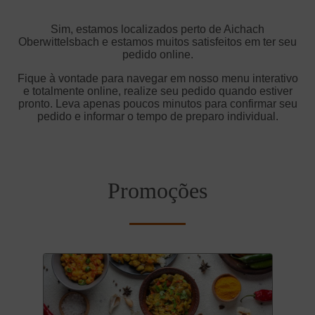
Sim, estamos localizados perto de Aichach
Oberwittelsbach e estamos muitos satisfeitos em ter seu
pedido online.
Fique à vontade para navegar em nosso menu interativo
e totalmente online, realize seu pedido quando estiver
pronto. Leva apenas poucos minutos para confirmar seu
pedido e informar o tempo de preparo individual.
Promoções