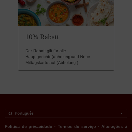
10% Rabatt
Der Rabatt gilt für alle
Hauptgerichte(abholung)und Neue
Mittagskarte auf (Abholung )
.
.
Politica de privacidade
Termos de serviço
Alterações à