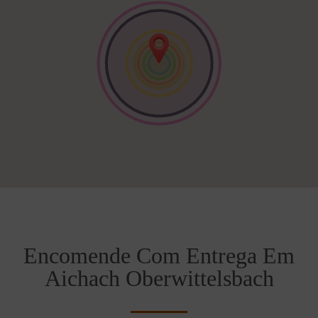
Encomende Com Entrega Em
Aichach Oberwittelsbach