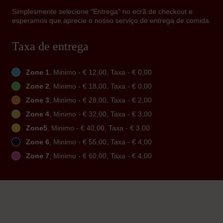
Simplesmente selecione "Entrega" no ecrã de checkout e
esperamos que aprecie o nosso serviço de entrega de comida.
Taxa de entrega
Zone 1
, Minimo - € 12,00, Taxa - € 0,00
Zone 2
, Minimo - € 18,00, Taxa - € 0,00
Zone 3
, Minimo - € 28,00, Taxa - € 2,00
Zone 4
, Minimo - € 32,00, Taxa - € 3,00
Zone5
, Minimo - € 40,00, Taxa - € 3,00
Zone 6
, Minimo - € 55,00, Taxa - € 4,00
Zone 7
, Minimo - € 60,00, Taxa - € 4,00