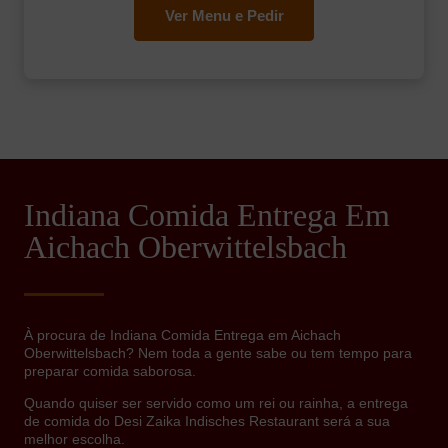
Ver Menu e Pedir
Indiana Comida Entrega Em
Aichach Oberwittelsbach
À procura de Indiana Comida Entrega em Aichach
Oberwittelsbach? Nem toda a gente sabe ou tem tempo para
preparar comida saborosa.
Quando quiser ser servido como um rei ou rainha, a entrega
de comida do Desi Zaika Indisches Restaurant será a sua
melhor escolha.