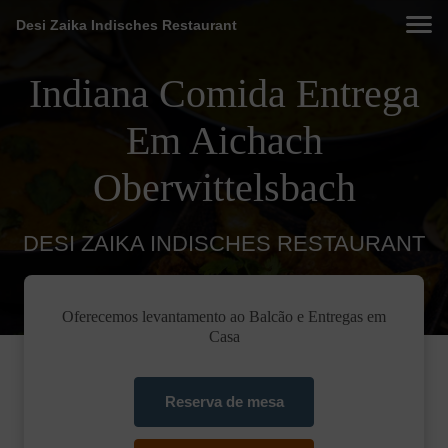
Desi Zaika Indisches Restaurant
Indiana Comida Entrega
Em Aichach
Oberwittelsbach
DESI ZAIKA INDISCHES RESTAURANT
Oferecemos levantamento ao Balcão e Entregas em
Casa
Reserva de mesa