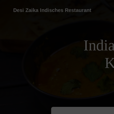
Desi Zaika Indisches Restaurant
Indi
K