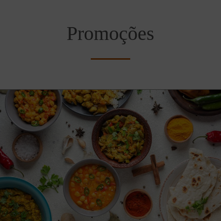
Promoções