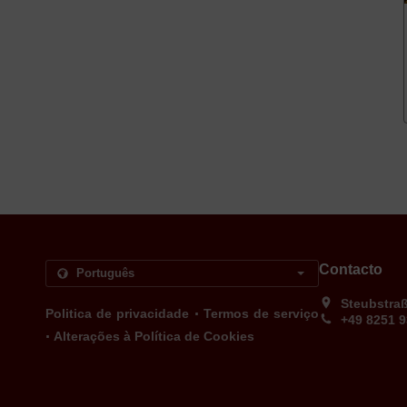
Contacto
Steubstra
.
Politica de privacidade
Termos de serviço
+49 8251 
.
Alterações à Política de Cookies