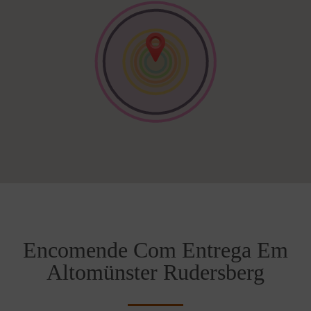
Encomende Com Entrega Em
Altomünster Rudersberg