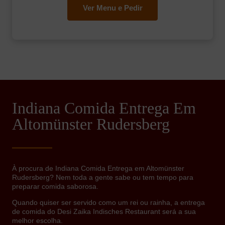
Ver Menu e Pedir
Indiana Comida Entrega Em
Altomünster Rudersberg
À procura de Indiana Comida Entrega em Altomünster
Rudersberg? Nem toda a gente sabe ou tem tempo para
preparar comida saborosa.
Quando quiser ser servido como um rei ou rainha, a entrega
de comida do Desi Zaika Indisches Restaurant será a sua
melhor escolha.