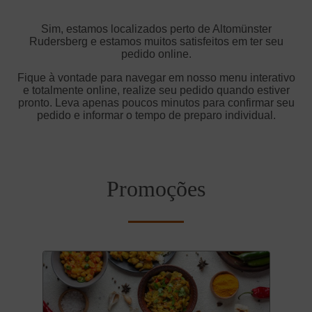
Sim, estamos localizados perto de Altomünster
Rudersberg e estamos muitos satisfeitos em ter seu
pedido online.
Fique à vontade para navegar em nosso menu interativo
e totalmente online, realize seu pedido quando estiver
pronto. Leva apenas poucos minutos para confirmar seu
pedido e informar o tempo de preparo individual.
Promoções