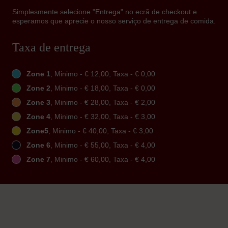
Simplesmente selecione "Entrega" no ecrã de checkout e
esperamos que aprecie o nosso serviço de entrega de comida.
Taxa de entrega
Zone 1
, Minimo - € 12,00, Taxa - € 0,00
Zone 2
, Minimo - € 18,00, Taxa - € 0,00
Zone 3
, Minimo - € 28,00, Taxa - € 2,00
Zone 4
, Minimo - € 32,00, Taxa - € 3,00
Zone5
, Minimo - € 40,00, Taxa - € 3,00
Zone 6
, Minimo - € 55,00, Taxa - € 4,00
Zone 7
, Minimo - € 60,00, Taxa - € 4,00