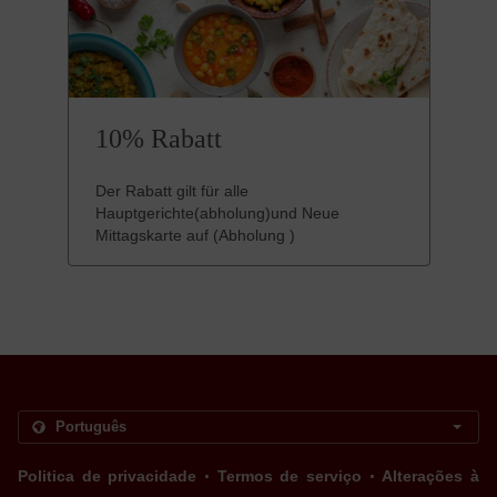
10% Rabatt
Der Rabatt gilt für alle
Hauptgerichte(abholung)und Neue
Mittagskarte auf (Abholung )
.
.
Politica de privacidade
Termos de serviço
Alterações à