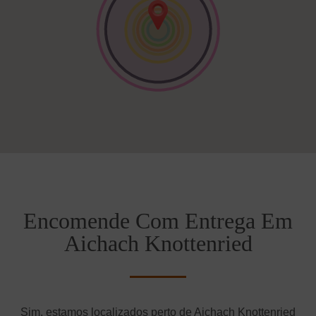
Encomende Com Entrega Em
Aichach Knottenried
Sim, estamos localizados perto de Aichach Knottenried