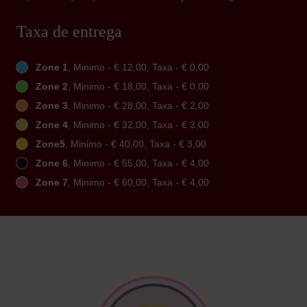
Taxa de entrega
Zone 1
, Minimo - € 12,00, Taxa - € 0,00
Zone 2
, Minimo - € 18,00, Taxa - € 0,00
Zone 3
, Minimo - € 28,00, Taxa - € 2,00
Zone 4
, Minimo - € 32,00, Taxa - € 3,00
Zone5
, Minimo - € 40,00, Taxa - € 3,00
Zone 6
, Minimo - € 55,00, Taxa - € 4,00
Zone 7
, Minimo - € 60,00, Taxa - € 4,00