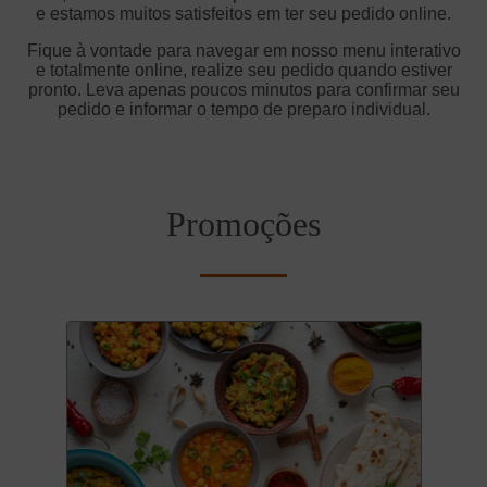
e estamos muitos satisfeitos em ter seu pedido online.
Fique à vontade para navegar em nosso menu interativo
e totalmente online, realize seu pedido quando estiver
pronto. Leva apenas poucos minutos para confirmar seu
pedido e informar o tempo de preparo individual.
Promoções