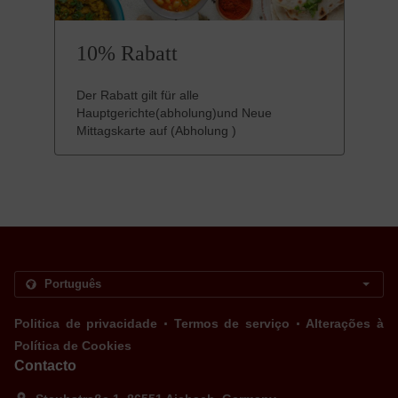
10% Rabatt
Der Rabatt gilt für alle
Hauptgerichte(abholung)und Neue
Mittagskarte auf (Abholung )
.
.
Politica de privacidade
Termos de serviço
Alterações à
Política de Cookies
Contacto