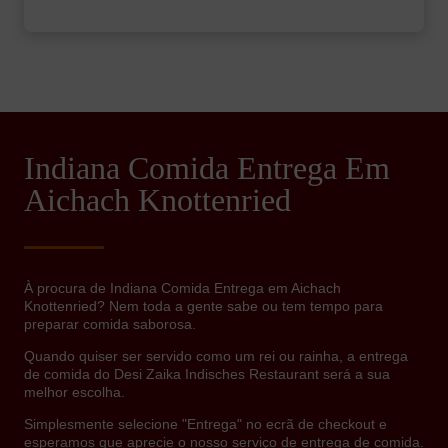
Indiana Comida Entrega Em
Aichach Knottenried
À procura de Indiana Comida Entrega em Aichach
Knottenried? Nem toda a gente sabe ou tem tempo para
preparar comida saborosa.
Quando quiser ser servido como um rei ou rainha, a entrega
de comida do Desi Zaika Indisches Restaurant será a sua
melhor escolha.
Simplesmente selecione "Entrega" no ecrã de checkout e
esperamos que aprecie o nosso serviço de entrega de comida.