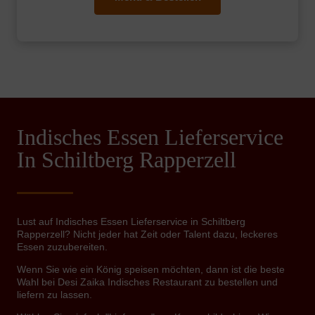
Indisches Essen Lieferservice
In Schiltberg Rapperzell
Lust auf Indisches Essen Lieferservice in Schiltberg
Rapperzell? Nicht jeder hat Zeit oder Talent dazu, leckeres
Essen zuzubereiten.
Wenn Sie wie ein König speisen möchten, dann ist die beste
Wahl bei Desi Zaika Indisches Restaurant zu bestellen und
liefern zu lassen.