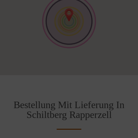
Bestellung Mit Lieferung In
Schiltberg Rapperzell