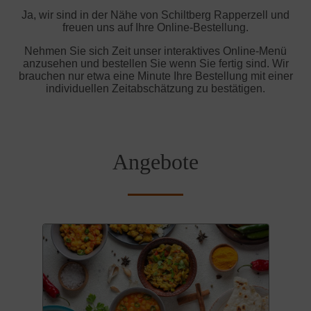
Ja, wir sind in der Nähe von Schiltberg Rapperzell und
freuen uns auf Ihre Online-Bestellung.
Nehmen Sie sich Zeit unser interaktives Online-Menü
anzusehen und bestellen Sie wenn Sie fertig sind. Wir
brauchen nur etwa eine Minute Ihre Bestellung mit einer
individuellen Zeitabschätzung zu bestätigen.
Angebote