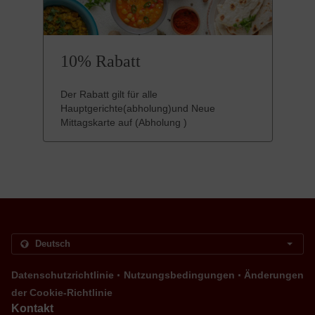
10% Rabatt
Der Rabatt gilt für alle
Hauptgerichte(abholung)und Neue
Mittagskarte auf (Abholung )
.
.
Datenschutzrichtlinie
Nutzungsbedingungen
Änderungen
der Cookie-Richtlinie
Kontakt