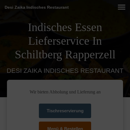
Desi Zaika Indisches Restaurant
Indisches Essen
Lieferservice In
Schiltberg Rapperzell
DESI ZAIKA INDISCHES RESTAURANT
Wir bieten Abholung und Lieferung an
Tischreservierung
Menü & Bestellen