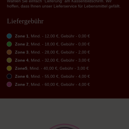
Wählen Sie einfach "Lieferung" am Kassenbildschirm. Wir
hoffen, dass Ihnen unser Lieferservice für Lebensmittel gefällt.
Liefergebühr
Zone 1
, Mind. - 12,00 €, Gebühr - 0,00 €
Zone 2
, Mind. - 18,00 €, Gebühr - 0,00 €
Zone 3
, Mind. - 28,00 €, Gebühr - 2,00 €
Zone 4
, Mind. - 32,00 €, Gebühr - 3,00 €
Zone5
, Mind. - 40,00 €, Gebühr - 3,00 €
Zone 6
, Mind. - 55,00 €, Gebühr - 4,00 €
Zone 7
, Mind. - 60,00 €, Gebühr - 4,00 €