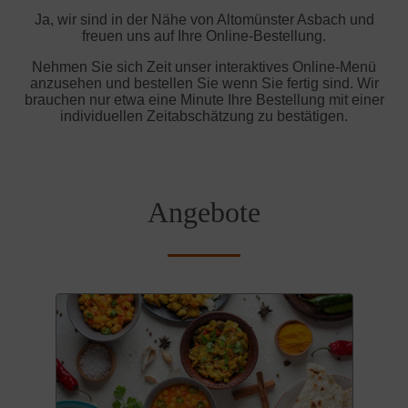
Ja, wir sind in der Nähe von Altomünster Asbach und
freuen uns auf Ihre Online-Bestellung.
Nehmen Sie sich Zeit unser interaktives Online-Menü
anzusehen und bestellen Sie wenn Sie fertig sind. Wir
brauchen nur etwa eine Minute Ihre Bestellung mit einer
individuellen Zeitabschätzung zu bestätigen.
Angebote