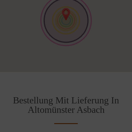
Bestellung Mit Lieferung In
Altomünster Asbach