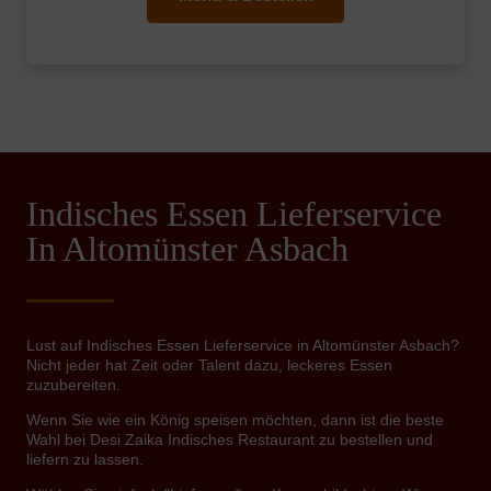
Indisches Essen Lieferservice
In Altomünster Asbach
Lust auf Indisches Essen Lieferservice in Altomünster Asbach?
Nicht jeder hat Zeit oder Talent dazu, leckeres Essen
zuzubereiten.
Wenn Sie wie ein König speisen möchten, dann ist die beste
Wahl bei Desi Zaika Indisches Restaurant zu bestellen und
liefern zu lassen.