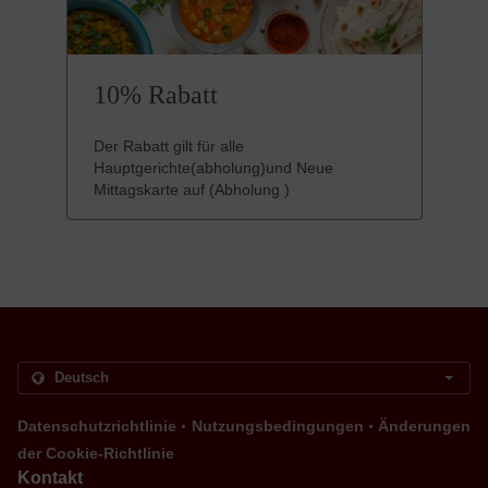
10% Rabatt
Der Rabatt gilt für alle
Hauptgerichte(abholung)und Neue
Mittagskarte auf (Abholung )
.
.
Datenschutzrichtlinie
Nutzungsbedingungen
Änderungen
der Cookie-Richtlinie
Kontakt