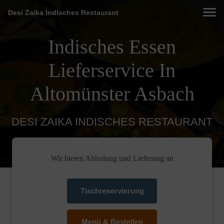
Desi Zaika Indisches Restaurant
Indisches Essen
Lieferservice In
Altomünster Asbach
DESI ZAIKA INDISCHES RESTAURANT
Wir bieten Abholung und Lieferung an
Tischreservierung
Menü & Bestellen