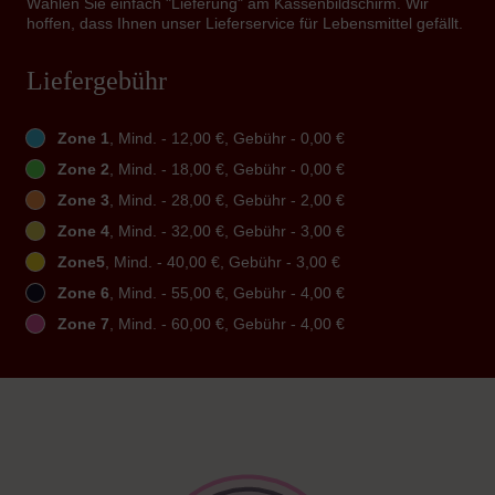
Wählen Sie einfach "Lieferung" am Kassenbildschirm. Wir
hoffen, dass Ihnen unser Lieferservice für Lebensmittel gefällt.
Liefergebühr
Zone 1
, Mind. - 12,00 €, Gebühr - 0,00 €
Zone 2
, Mind. - 18,00 €, Gebühr - 0,00 €
Zone 3
, Mind. - 28,00 €, Gebühr - 2,00 €
Zone 4
, Mind. - 32,00 €, Gebühr - 3,00 €
Zone5
, Mind. - 40,00 €, Gebühr - 3,00 €
Zone 6
, Mind. - 55,00 €, Gebühr - 4,00 €
Zone 7
, Mind. - 60,00 €, Gebühr - 4,00 €