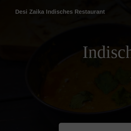
Desi Zaika Indisches Restaurant
Indisc