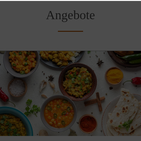
Angebote