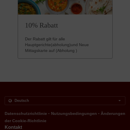
10% Rabatt
Der Rabatt gilt für alle
Hauptgerichte(abholung)und Neue
Mittagskarte auf (Abholung )
.
.
Datenschutzrichtlinie
Nutzungsbedingungen
Änderungen
der Cookie-Richtlinie
Kontakt