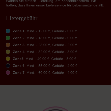
Wählen Sie einfach "Lieferung" am Kassenbildschirm. Wir
hoffen, dass Ihnen unser Lieferservice für Lebensmittel gefällt.
Liefergebühr
Zone 1
, Mind. - 12,00 €, Gebühr - 0,00 €
Zone 2
, Mind. - 18,00 €, Gebühr - 0,00 €
Zone 3
, Mind. - 28,00 €, Gebühr - 2,00 €
Zone 4
, Mind. - 32,00 €, Gebühr - 3,00 €
Zone5
, Mind. - 40,00 €, Gebühr - 3,00 €
Zone 6
, Mind. - 55,00 €, Gebühr - 4,00 €
Zone 7
, Mind. - 60,00 €, Gebühr - 4,00 €