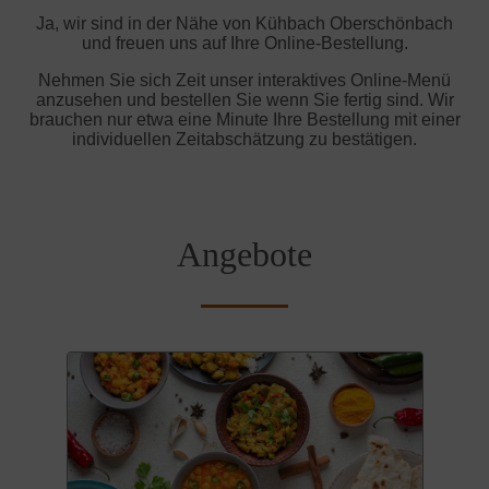
Ja, wir sind in der Nähe von Kühbach Oberschönbach
und freuen uns auf Ihre Online-Bestellung.
Nehmen Sie sich Zeit unser interaktives Online-Menü
anzusehen und bestellen Sie wenn Sie fertig sind. Wir
brauchen nur etwa eine Minute Ihre Bestellung mit einer
individuellen Zeitabschätzung zu bestätigen.
Angebote