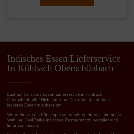
Indisches Essen Lieferservice
In Kühbach Oberschönbach
Lust auf Indisches Essen Lieferservice in Kühbach
Oberschönbach? Nicht jeder hat Zeit oder Talent dazu,
leckeres Essen zuzubereiten.
Wenn Sie wie ein König speisen möchten, dann ist die beste
Wahl bei Desi Zaika Indisches Restaurant zu bestellen und
liefern zu lassen.