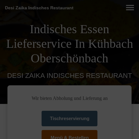
Desi Zaika Indisches Restaurant
Indisches Essen
Lieferservice In Kühbach
Oberschönbach
DESI ZAIKA INDISCHES RESTAURANT
Wir bieten Abholung und Lieferung an
Tischreservierung
Menü & Bestellen