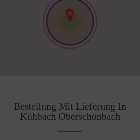
Bestellung Mit Lieferung In
Kühbach Oberschönbach