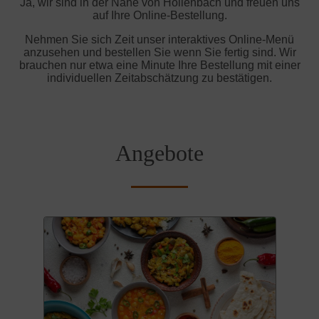
Ja, wir sind in der Nähe von Hollenbach und freuen uns
auf Ihre Online-Bestellung.
Nehmen Sie sich Zeit unser interaktives Online-Menü
anzusehen und bestellen Sie wenn Sie fertig sind. Wir
brauchen nur etwa eine Minute Ihre Bestellung mit einer
individuellen Zeitabschätzung zu bestätigen.
Angebote