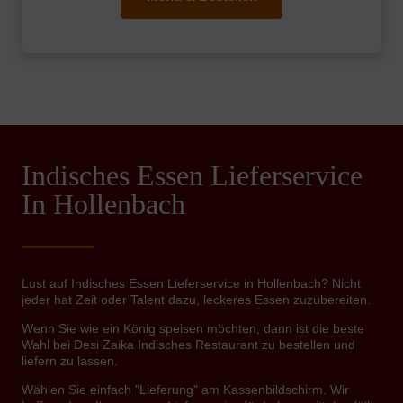
Indisches Essen Lieferservice
In Hollenbach
Lust auf Indisches Essen Lieferservice in Hollenbach? Nicht
jeder hat Zeit oder Talent dazu, leckeres Essen zuzubereiten.
Wenn Sie wie ein König speisen möchten, dann ist die beste
Wahl bei Desi Zaika Indisches Restaurant zu bestellen und
liefern zu lassen.
Wählen Sie einfach "Lieferung" am Kassenbildschirm. Wir