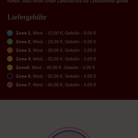
hoffen, dass Ihnen unser Lieferservice für Lebensmittel gefällt.
Liefergebühr
Zone 1
, Mind. - 12,00 €, Gebühr - 0,00 €
Zone 2
, Mind. - 18,00 €, Gebühr - 0,00 €
Zone 3
, Mind. - 28,00 €, Gebühr - 2,00 €
Zone 4
, Mind. - 32,00 €, Gebühr - 3,00 €
Zone5
, Mind. - 40,00 €, Gebühr - 3,00 €
Zone 6
, Mind. - 55,00 €, Gebühr - 4,00 €
Zone 7
, Mind. - 60,00 €, Gebühr - 4,00 €