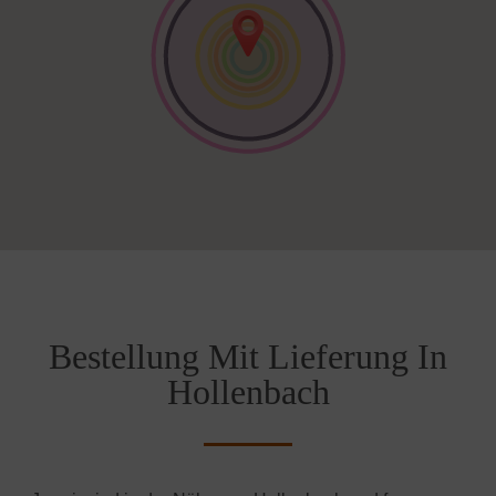
Bestellung Mit Lieferung In
Hollenbach