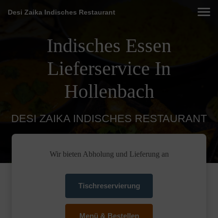
Desi Zaika Indisches Restaurant
Indisches Essen
Lieferservice In
Hollenbach
DESI ZAIKA INDISCHES RESTAURANT
Wir bieten Abholung und Lieferung an
Tischreservierung
Menü & Bestellen