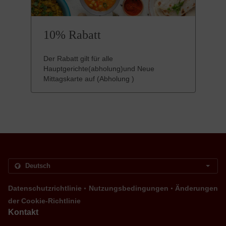
10% Rabatt
Der Rabatt gilt für alle
Hauptgerichte(abholung)und Neue
Mittagskarte auf (Abholung )
.
.
Datenschutzrichtlinie
Nutzungsbedingungen
Änderungen
der Cookie-Richtlinie
Kontakt