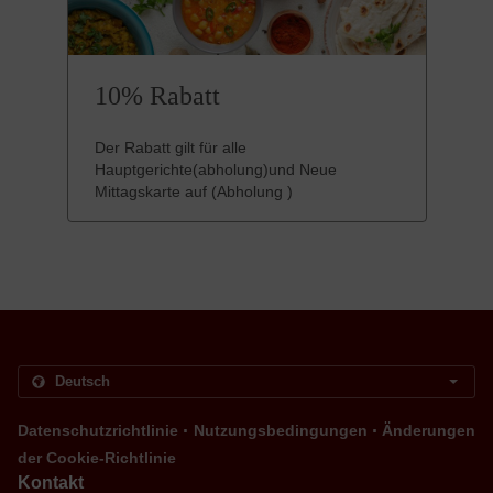
10% Rabatt
Der Rabatt gilt für alle
Hauptgerichte(abholung)und Neue
Mittagskarte auf (Abholung )
.
.
Datenschutzrichtlinie
Nutzungsbedingungen
Änderungen
der Cookie-Richtlinie
Kontakt