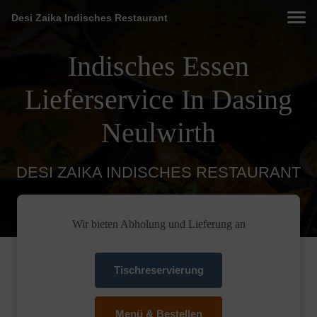
Desi Zaika Indisches Restaurant
Indisches Essen
Lieferservice In Dasing
Neulwirth
DESI ZAIKA INDISCHES RESTAURANT
Wir bieten Abholung und Lieferung an
Tischreservierung
Menü & Bestellen