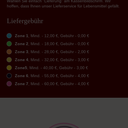
Wählen Sie einfach "Lieferung" am Kassenbildschirm. Wir
hoffen, dass Ihnen unser Lieferservice für Lebensmittel gefällt.
Liefergebühr
Zone 1
, Mind. - 12,00 €, Gebühr - 0,00 €
Zone 2
, Mind. - 18,00 €, Gebühr - 0,00 €
Zone 3
, Mind. - 28,00 €, Gebühr - 2,00 €
Zone 4
, Mind. - 32,00 €, Gebühr - 3,00 €
Zone5
, Mind. - 40,00 €, Gebühr - 3,00 €
Zone 6
, Mind. - 55,00 €, Gebühr - 4,00 €
Zone 7
, Mind. - 60,00 €, Gebühr - 4,00 €