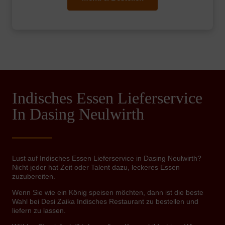
Indisches Essen Lieferservice
In Dasing Neulwirth
Lust auf Indisches Essen Lieferservice in Dasing Neulwirth?
Nicht jeder hat Zeit oder Talent dazu, leckeres Essen
zuzubereiten.
Wenn Sie wie ein König speisen möchten, dann ist die beste
Wahl bei Desi Zaika Indisches Restaurant zu bestellen und
liefern zu lassen.