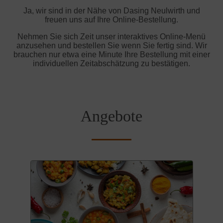
Ja, wir sind in der Nähe von Dasing Neulwirth und
freuen uns auf Ihre Online-Bestellung.
Nehmen Sie sich Zeit unser interaktives Online-Menü
anzusehen und bestellen Sie wenn Sie fertig sind. Wir
brauchen nur etwa eine Minute Ihre Bestellung mit einer
individuellen Zeitabschätzung zu bestätigen.
Angebote