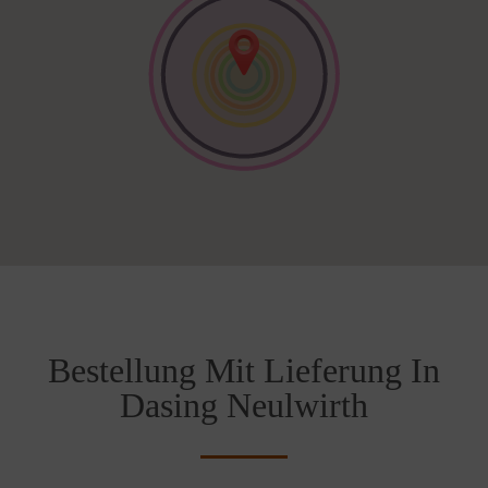
Bestellung Mit Lieferung In
Dasing Neulwirth