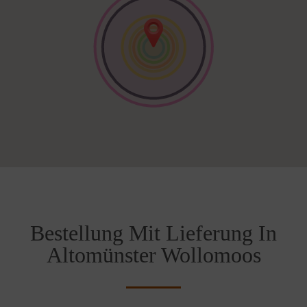
Bestellung Mit Lieferung In
Altomünster Wollomoos