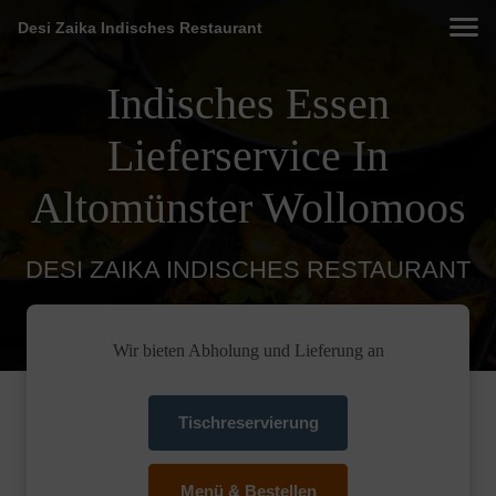
Desi Zaika Indisches Restaurant
Indisches Essen
Lieferservice In
Altomünster Wollomoos
DESI ZAIKA INDISCHES RESTAURANT
Wir bieten Abholung und Lieferung an
Tischreservierung
Menü & Bestellen