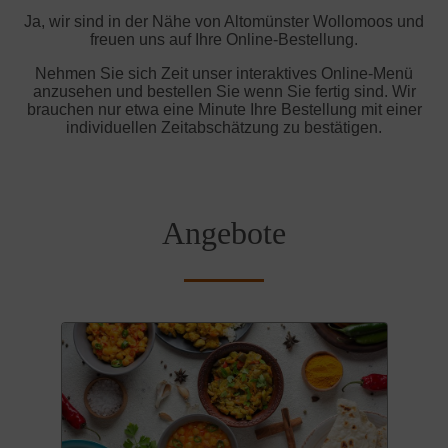
Ja, wir sind in der Nähe von Altomünster Wollomoos und
freuen uns auf Ihre Online-Bestellung.
Nehmen Sie sich Zeit unser interaktives Online-Menü
anzusehen und bestellen Sie wenn Sie fertig sind. Wir
brauchen nur etwa eine Minute Ihre Bestellung mit einer
individuellen Zeitabschätzung zu bestätigen.
Angebote