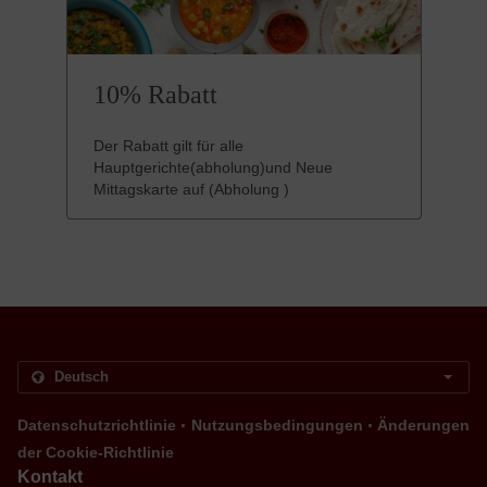
10% Rabatt
Der Rabatt gilt für alle
Hauptgerichte(abholung)und Neue
Mittagskarte auf (Abholung )
.
.
Datenschutzrichtlinie
Nutzungsbedingungen
Änderungen
der Cookie-Richtlinie
Kontakt