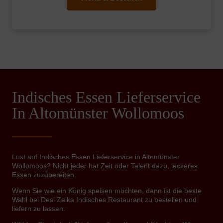
Indisches Essen Lieferservice
In Altomünster Wollomoos
Lust auf Indisches Essen Lieferservice in Altomünster
Wollomoos? Nicht jeder hat Zeit oder Talent dazu, leckeres
Essen zuzubereiten.
Wenn Sie wie ein König speisen möchten, dann ist die beste
Wahl bei Desi Zaika Indisches Restaurant zu bestellen und
liefern zu lassen.