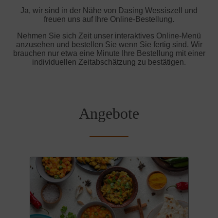
Ja, wir sind in der Nähe von Dasing Wessiszell und
freuen uns auf Ihre Online-Bestellung.
Nehmen Sie sich Zeit unser interaktives Online-Menü
anzusehen und bestellen Sie wenn Sie fertig sind. Wir
brauchen nur etwa eine Minute Ihre Bestellung mit einer
individuellen Zeitabschätzung zu bestätigen.
Angebote