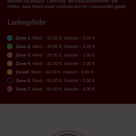
Wählen Sie einfach "Lieferung" am Kassenbildschirm. Wir
hoffen, dass Ihnen unser Lieferservice für Lebensmittel gefällt.
Liefergebühr
Zone 1
, Mind. - 12,00 €, Gebühr - 0,00 €
Zone 2
, Mind. - 18,00 €, Gebühr - 0,00 €
Zone 3
, Mind. - 28,00 €, Gebühr - 2,00 €
Zone 4
, Mind. - 32,00 €, Gebühr - 3,00 €
Zone5
, Mind. - 40,00 €, Gebühr - 3,00 €
Zone 6
, Mind. - 55,00 €, Gebühr - 4,00 €
Zone 7
, Mind. - 60,00 €, Gebühr - 4,00 €