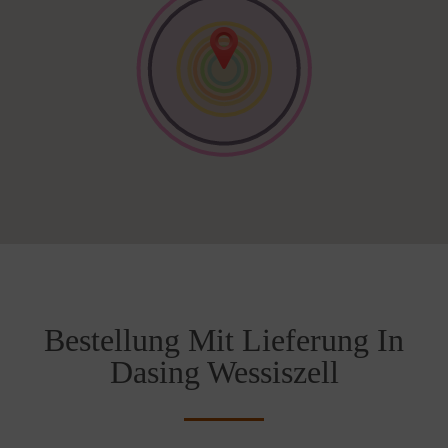
Bestellung Mit Lieferung In
Dasing Wessiszell