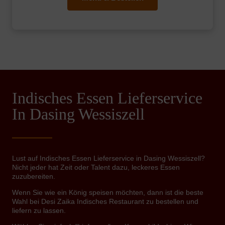
Indisches Essen Lieferservice
In Dasing Wessiszell
Lust auf Indisches Essen Lieferservice in Dasing Wessiszell?
Nicht jeder hat Zeit oder Talent dazu, leckeres Essen
zuzubereiten.
Wenn Sie wie ein König speisen möchten, dann ist die beste
Wahl bei Desi Zaika Indisches Restaurant zu bestellen und
liefern zu lassen.