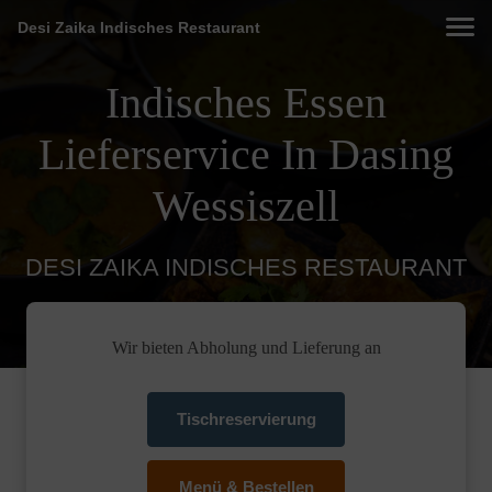
Desi Zaika Indisches Restaurant
Indisches Essen
Lieferservice In Dasing
Wessiszell
DESI ZAIKA INDISCHES RESTAURANT
Wir bieten Abholung und Lieferung an
Tischreservierung
Menü & Bestellen