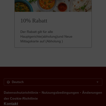
10% Rabatt
Der Rabatt gilt für alle
Hauptgerichte(abholung)und Neue
Mittagskarte auf (Abholung )
.
.
Datenschutzrichtlinie
Nutzungsbedingungen
Änderungen
der Cookie-Richtlinie
Kontakt