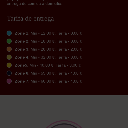
entrega de comida a domicilio.
Tarifa de entrega
Zone 1
, Min - 12,00 €, Tarifa - 0,00 €
Zone 2
, Min - 18,00 €, Tarifa - 0,00 €
Zone 3
, Min - 28,00 €, Tarifa - 2,00 €
Zone 4
, Min - 32,00 €, Tarifa - 3,00 €
Zone5
, Min - 40,00 €, Tarifa - 3,00 €
Zone 6
, Min - 55,00 €, Tarifa - 4,00 €
Zone 7
, Min - 60,00 €, Tarifa - 4,00 €