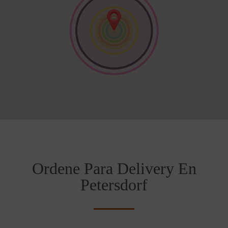
Ordene Para Delivery En
Petersdorf