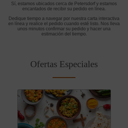
Sí, estamos ubicados cerca de Petersdorf y estamos
encantados de recibir su pedido en línea.
Dedique tiempo a navegar por nuestra carta interactiva
en línea y realice el pedido cuando esté listo. Nos lleva
unos minutos confirmar su pedido y hacer una
estimación del tiempo.
Ofertas Especiales