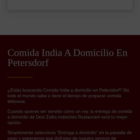
Comida India A Domicilio En
Petersdorf
¿Estás buscando Comida India a domicilio en Petersdorf? No
todo el mundo sabe o tiene el tiempo de preparar comida
deliciosa.
Cuando quieres ser servido como un rey, la entrega de comida
a domicilio de Desi Zaika Indisches Restaurant será tu mejor
opción.
Simplemente selecciona “Entrega a domicilio” en la pantalla de
pago y esperamos que disfrutes de nuestro servicio de