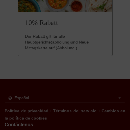
10% Rabatt
Der Rabatt gilt für alle
Hauptgerichte(abholung)und Neue
Mittagskarte auf (Abholung )
.
.
Política de privacidad
Términos del servicio
Cambios en
la política de cookies
Contáctenos