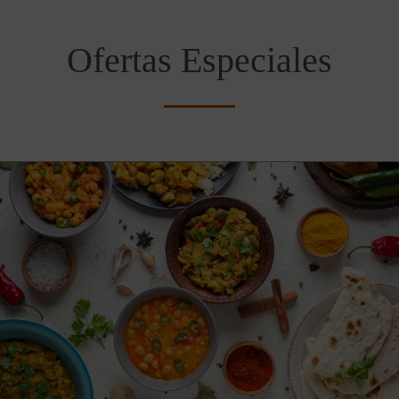
Ofertas Especiales