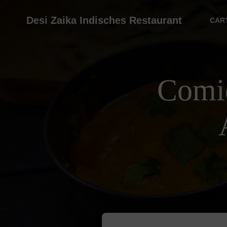
Desi Zaika Indisches Restaurant
CAR
Comid