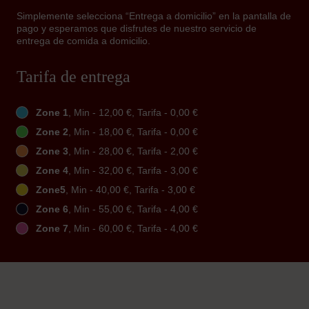
Simplemente selecciona “Entrega a domicilio” en la pantalla de
pago y esperamos que disfrutes de nuestro servicio de
entrega de comida a domicilio.
Tarifa de entrega
Zone 1
, Min - 12,00 €, Tarifa - 0,00 €
Zone 2
, Min - 18,00 €, Tarifa - 0,00 €
Zone 3
, Min - 28,00 €, Tarifa - 2,00 €
Zone 4
, Min - 32,00 €, Tarifa - 3,00 €
Zone5
, Min - 40,00 €, Tarifa - 3,00 €
Zone 6
, Min - 55,00 €, Tarifa - 4,00 €
Zone 7
, Min - 60,00 €, Tarifa - 4,00 €