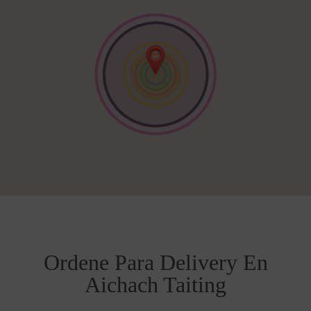
Ordene Para Delivery En
Aichach Taiting