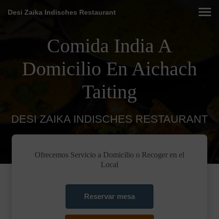
Desi Zaika Indisches Restaurant
Comida India A
Domicilio En Aichach
Taiting
DESI ZAIKA INDISCHES RESTAURANT
Ofrecemos Servicio a Domicilio o Recoger en el
Local
Reservar mesa