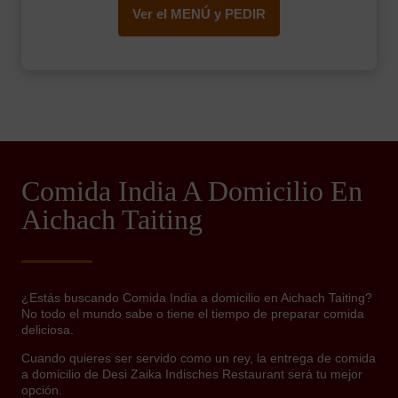
Ver el MENÚ y PEDIR
Comida India A Domicilio En
Aichach Taiting
¿Estás buscando Comida India a domicilio en Aichach Taiting?
No todo el mundo sabe o tiene el tiempo de preparar comida
deliciosa.
Cuando quieres ser servido como un rey, la entrega de comida
a domicilio de Desi Zaika Indisches Restaurant será tu mejor
opción.