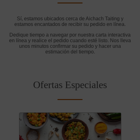
Sí, estamos ubicados cerca de Aichach Taiting y
estamos encantados de recibir su pedido en línea.
Dedique tiempo a navegar por nuestra carta interactiva
en línea y realice el pedido cuando esté listo. Nos lleva
unos minutos confirmar su pedido y hacer una
estimación del tiempo.
Ofertas Especiales