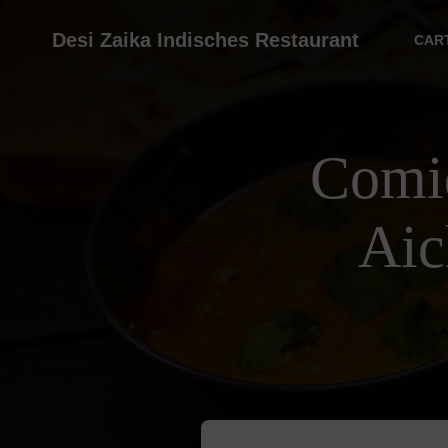
Desi Zaika Indisches Restaurant
CAR
Comid
Aic