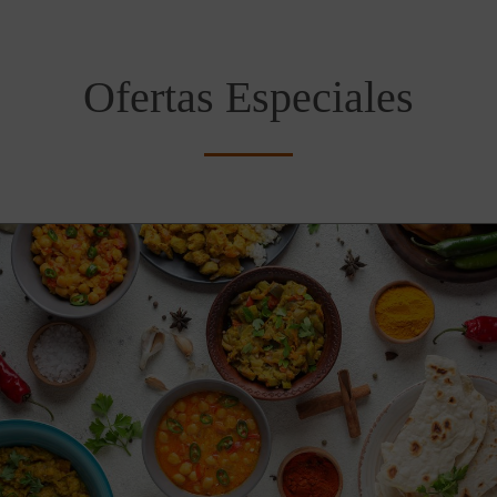
Ofertas Especiales