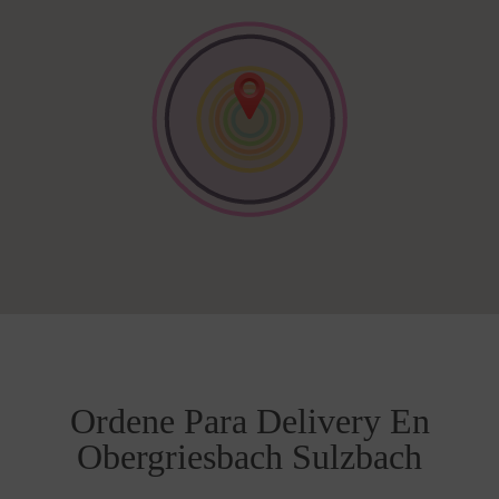
Ordene Para Delivery En
Obergriesbach Sulzbach