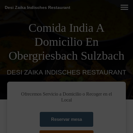
Desi Zaika Indisches Restaurant
Comida India A
Domicilio En
Obergriesbach Sulzbach
DESI ZAIKA INDISCHES RESTAURANT
Ofrecemos Servicio a Domicilio o Recoger en el
Local
Reservar mesa