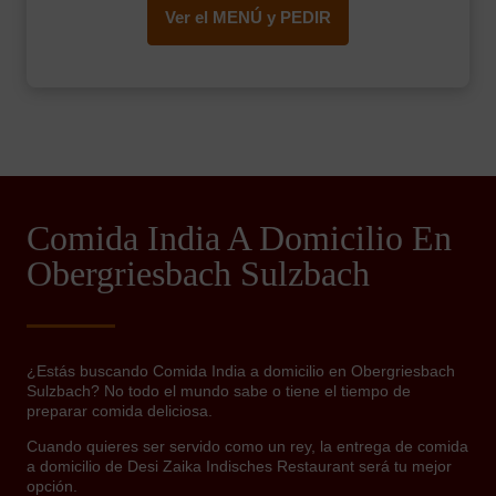
Ver el MENÚ y PEDIR
Comida India A Domicilio En
Obergriesbach Sulzbach
¿Estás buscando Comida India a domicilio en Obergriesbach
Sulzbach? No todo el mundo sabe o tiene el tiempo de
preparar comida deliciosa.
Cuando quieres ser servido como un rey, la entrega de comida
a domicilio de Desi Zaika Indisches Restaurant será tu mejor
opción.