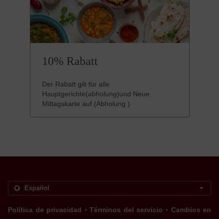
10% Rabatt
Der Rabatt gilt für alle
Hauptgerichte(abholung)und Neue
Mittagskarte auf (Abholung )
.
.
Política de privacidad
Términos del servicio
Cambios en