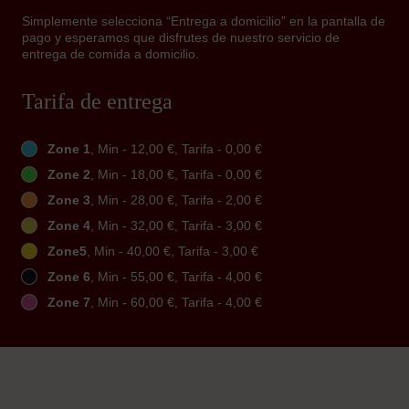
Simplemente selecciona “Entrega a domicilio” en la pantalla de
pago y esperamos que disfrutes de nuestro servicio de
entrega de comida a domicilio.
Tarifa de entrega
Zone 1
, Min - 12,00 €, Tarifa - 0,00 €
Zone 2
, Min - 18,00 €, Tarifa - 0,00 €
Zone 3
, Min - 28,00 €, Tarifa - 2,00 €
Zone 4
, Min - 32,00 €, Tarifa - 3,00 €
Zone5
, Min - 40,00 €, Tarifa - 3,00 €
Zone 6
, Min - 55,00 €, Tarifa - 4,00 €
Zone 7
, Min - 60,00 €, Tarifa - 4,00 €