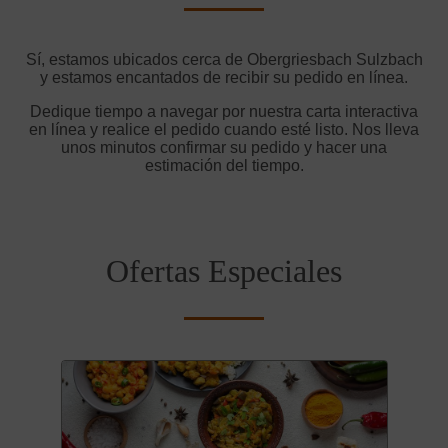
Sí, estamos ubicados cerca de Obergriesbach Sulzbach
y estamos encantados de recibir su pedido en línea.
Dedique tiempo a navegar por nuestra carta interactiva
en línea y realice el pedido cuando esté listo. Nos lleva
unos minutos confirmar su pedido y hacer una
estimación del tiempo.
Ofertas Especiales