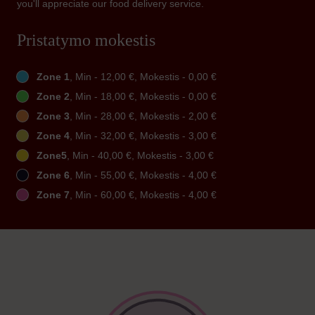
you'll appreciate our food delivery service.
Pristatymo mokestis
Zone 1
, Min - 12,00 €, Mokestis - 0,00 €
Zone 2
, Min - 18,00 €, Mokestis - 0,00 €
Zone 3
, Min - 28,00 €, Mokestis - 2,00 €
Zone 4
, Min - 32,00 €, Mokestis - 3,00 €
Zone5
, Min - 40,00 €, Mokestis - 3,00 €
Zone 6
, Min - 55,00 €, Mokestis - 4,00 €
Zone 7
, Min - 60,00 €, Mokestis - 4,00 €