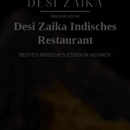
Desi Zaika Indisches
Restaurant
BESTES INDISCHES ESSEN IN AICHACH