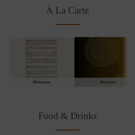
À La Carte
Welcome
Namaste
Food & Drinks