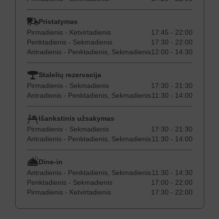
Pristatymas
Pirmadienis - Ketvirtadienis
17:45 - 22:00
Penktadienis - Sekmadienis
17:30 - 22:00
Antradienis - Penktadienis, Sekmadienis
12:00 - 14:30
Stalelių rezervacija
Pirmadienis - Sekmadienis
17:30 - 21:30
Antradienis - Penktadienis, Sekmadienis
11:30 - 14:00
Išankstinis užsakymas
Pirmadienis - Sekmadienis
17:30 - 21:30
Antradienis - Penktadienis, Sekmadienis
11:30 - 14:00
Dine-in
Antradienis - Penktadienis, Sekmadienis
11:30 - 14:30
Penktadienis - Sekmadienis
17:00 - 22:00
Pirmadienis - Ketvirtadienis
17:30 - 22:00