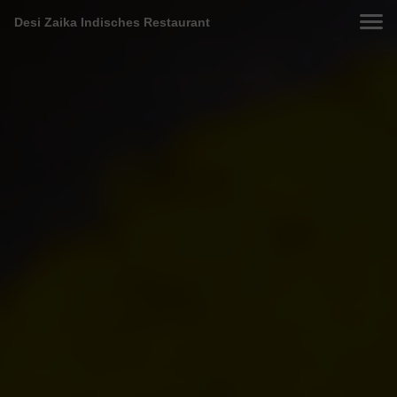
Desi Zaika Indisches Restaurant