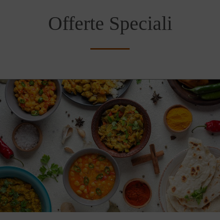
Offerte Speciali