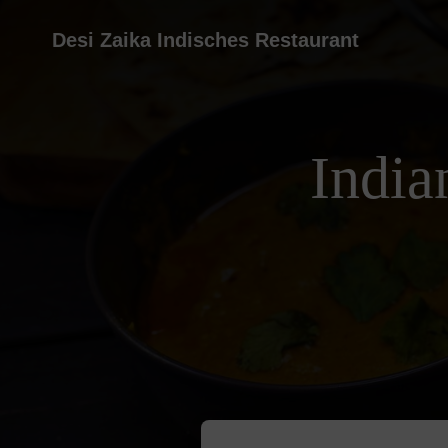
Desi Zaika Indisches Restaurant
India