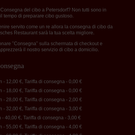
 Consegna del cibo a Petersdorf? Non tutti sono in
il tempo di preparare cibo gustoso.
nire servito come un re allora la consegna di cibo da
sches Restaurant sarà la tua scelta migliore.
ionare "Consegna" sulla schermata di checkout e
prezzerà il nostro servizio di cibo a domicilio.
 consegna
n - 12,00 €, Tariffa di consegna - 0,00 €
n - 18,00 €, Tariffa di consegna - 0,00 €
n - 28,00 €, Tariffa di consegna - 2,00 €
n - 32,00 €, Tariffa di consegna - 3,00 €
n - 40,00 €, Tariffa di consegna - 3,00 €
n - 55,00 €, Tariffa di consegna - 4,00 €