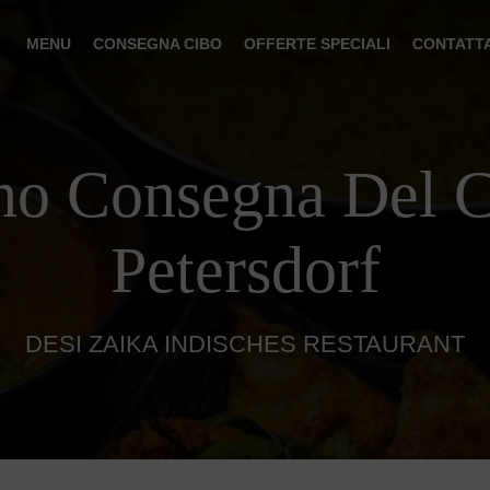
MENU
CONSEGNA CIBO
OFFERTE SPECIALI
CONTATT
no Consegna Del 
Petersdorf
DESI ZAIKA INDISCHES RESTAURANT