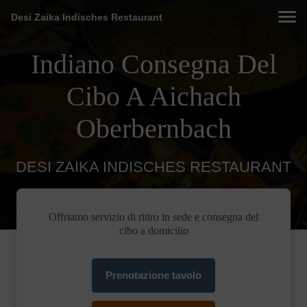
Desi Zaika Indisches Restaurant
Indiano Consegna Del
Cibo A Aichach
Oberbernbach
DESI ZAIKA INDISCHES RESTAURANT
Offriamo servizio di ritiro in sede e consegna del
cibo a domicilio
Prenotazione tavolo