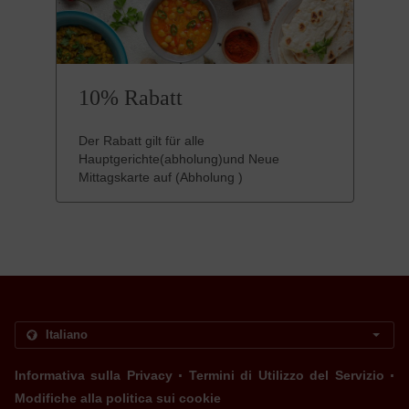
10% Rabatt
Der Rabatt gilt für alle
Hauptgerichte(abholung)und Neue
Mittagskarte auf (Abholung )
.
.
Informativa sulla Privacy
Termini di Utilizzo del Servizio
Modifiche alla politica sui cookie