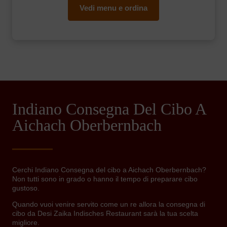
Vedi menu e ordina
Indiano Consegna Del Cibo A
Aichach Oberbernbach
Cerchi Indiano Consegna del cibo a Aichach Oberbernbach?
Non tutti sono in grado o hanno il tempo di preparare cibo
gustoso.
Quando vuoi venire servito come un re allora la consegna di
cibo da Desi Zaika Indisches Restaurant sarà la tua scelta
migliore.