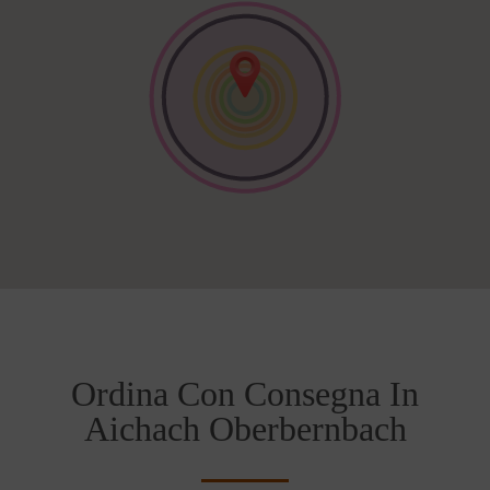
Ordina Con Consegna In
Aichach Oberbernbach