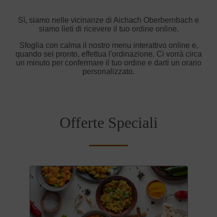
Sì, siamo nelle vicinanze di Aichach Oberbernbach e
siamo lieti di ricevere il tuo ordine online.
Sfoglia con calma il nostro menu interattivo online e,
quando sei pronto, effettua l'ordinazione. Ci vorrà circa
un minuto per confermare il tuo ordine e darti un orario
personalizzato.
Offerte Speciali