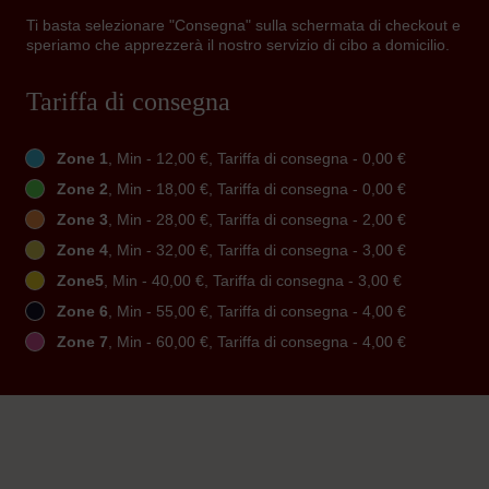
Ti basta selezionare "Consegna" sulla schermata di checkout e
speriamo che apprezzerà il nostro servizio di cibo a domicilio.
Tariffa di consegna
Zone 1
, Min - 12,00 €, Tariffa di consegna - 0,00 €
Zone 2
, Min - 18,00 €, Tariffa di consegna - 0,00 €
Zone 3
, Min - 28,00 €, Tariffa di consegna - 2,00 €
Zone 4
, Min - 32,00 €, Tariffa di consegna - 3,00 €
Zone5
, Min - 40,00 €, Tariffa di consegna - 3,00 €
Zone 6
, Min - 55,00 €, Tariffa di consegna - 4,00 €
Zone 7
, Min - 60,00 €, Tariffa di consegna - 4,00 €