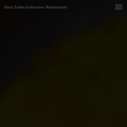
Desi Zaika Indisches Restaurant