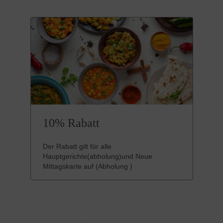
10% Rabatt
Der Rabatt gilt für alle
Hauptgerichte(abholung)und Neue
Mittagskarte auf (Abholung )