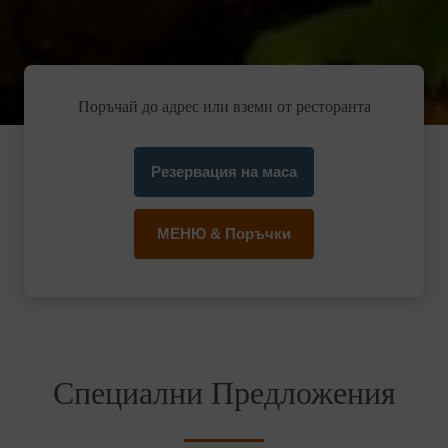
Поръчай до адрес или вземи от ресторанта
Резервация на маса
МЕНЮ & Поръчки
Специални Предложения