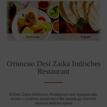
Samosas
Papad
Относно Desi Zaika Indisches
Restaurant
В Desi Zaika Indisches Restaurant ние предлагаме
ястия с отлично качество и Ви каним да опитате
нашата вкусна храна