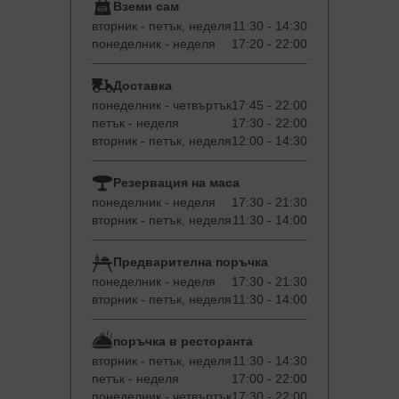
Вземи сам
вторник - петък, неделя
11:30 - 14:30
понеделник - неделя
17:20 - 22:00
Доставка
понеделник - четвъртък
17:45 - 22:00
петък - неделя
17:30 - 22:00
вторник - петък, неделя
12:00 - 14:30
Резервация на маса
понеделник - неделя
17:30 - 21:30
вторник - петък, неделя
11:30 - 14:00
Предварителна поръчка
понеделник - неделя
17:30 - 21:30
вторник - петък, неделя
11:30 - 14:00
поръчка в ресторанта
вторник - петък, неделя
11:30 - 14:30
петък - неделя
17:00 - 22:00
понеделник - четвъртък
17:30 - 22:00