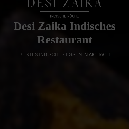
Desi Zaika Indisches
Restaurant
BESTES INDISCHES ESSEN IN AICHACH