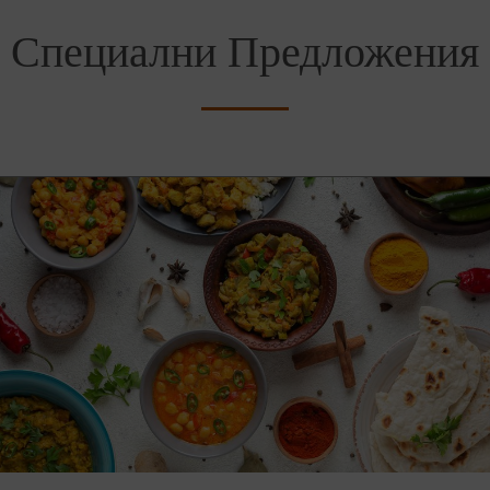
Специални Предложения