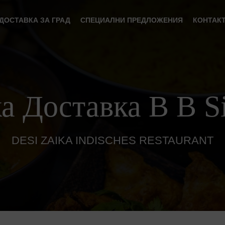
ДОСТАВКА ЗА ГРАД
СПЕЦИАЛНИ ПРЕДЛОЖЕНИЯ
КОНТАК
а Доставка В В Si
DESI ZAIKA INDISCHES RESTAURANT