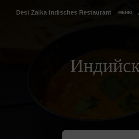
Desi Zaika Indisches Restaurant
МЕНЮ
Индийск