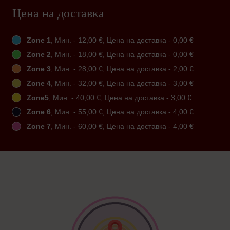
Цена на доставка
Zone 1
, Мин. - 12,00 €, Цена на доставка - 0,00 €
Zone 2
, Мин. - 18,00 €, Цена на доставка - 0,00 €
Zone 3
, Мин. - 28,00 €, Цена на доставка - 2,00 €
Zone 4
, Мин. - 32,00 €, Цена на доставка - 3,00 €
Zone5
, Мин. - 40,00 €, Цена на доставка - 3,00 €
Zone 6
, Мин. - 55,00 €, Цена на доставка - 4,00 €
Zone 7
, Мин. - 60,00 €, Цена на доставка - 4,00 €