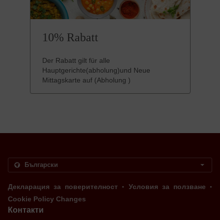
10% Rabatt
Der Rabatt gilt für alle
Hauptgerichte(abholung)und Neue
Mittagskarte auf (Abholung )
.
.
Декларация за поверителност
Условия за ползване
Cookie Policy Changes
Контакти