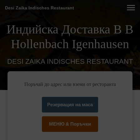
Desi Zaika Indisches Restaurant
Индийска Доставка В В
Hollenbach Igenhausen
DESI ZAIKA INDISCHES RESTAURANT
Поръчай до адрес или вземи от ресторанта
Резервация на маса
МЕНЮ & Поръчки