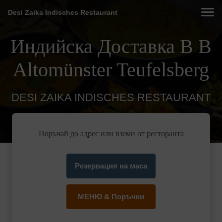
Desi Zaika Indisches Restaurant
Индийска Доставка В В
Altomünster Teufelsberg
DESI ZAIKA INDISCHES RESTAURANT
Поръчай до адрес или вземи от ресторанта
Резервация на маса
МЕНЮ & Поръчки