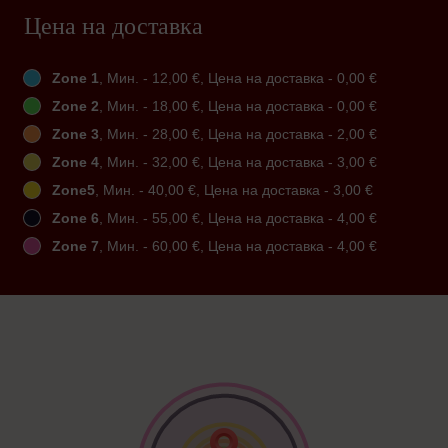
Цена на доставка
Zone 1
, Мин. - 12,00 €, Цена на доставка - 0,00 €
Zone 2
, Мин. - 18,00 €, Цена на доставка - 0,00 €
Zone 3
, Мин. - 28,00 €, Цена на доставка - 2,00 €
Zone 4
, Мин. - 32,00 €, Цена на доставка - 3,00 €
Zone5
, Мин. - 40,00 €, Цена на доставка - 3,00 €
Zone 6
, Мин. - 55,00 €, Цена на доставка - 4,00 €
Zone 7
, Мин. - 60,00 €, Цена на доставка - 4,00 €