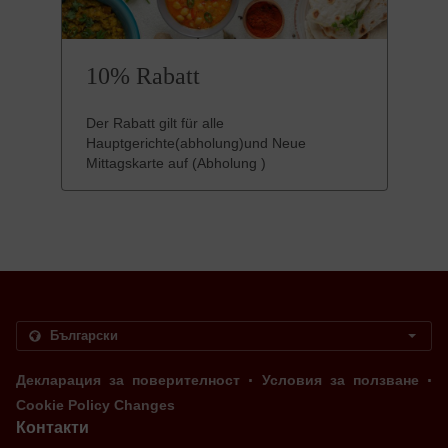
10% Rabatt
Der Rabatt gilt für alle
Hauptgerichte(abholung)und Neue
Mittagskarte auf (Abholung )
.
.
Декларация за поверителност
Условия за ползване
Cookie Policy Changes
Контакти