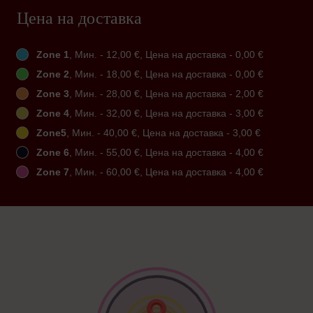
Цена на доставка
Zone 1
, Мин. - 12,00 €, Цена на доставка - 0,00 €
Zone 2
, Мин. - 18,00 €, Цена на доставка - 0,00 €
Zone 3
, Мин. - 28,00 €, Цена на доставка - 2,00 €
Zone 4
, Мин. - 32,00 €, Цена на доставка - 3,00 €
Zone5
, Мин. - 40,00 €, Цена на доставка - 3,00 €
Zone 6
, Мин. - 55,00 €, Цена на доставка - 4,00 €
Zone 7
, Мин. - 60,00 €, Цена на доставка - 4,00 €