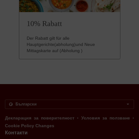
10% Rabatt
Der Rabatt gilt für alle
Hauptgerichte(abholung)und Neue
Mittagskarte auf (Abholung )
.
.
Декларация за поверителност
Условия за ползване
Cookie Policy Changes
Контакти