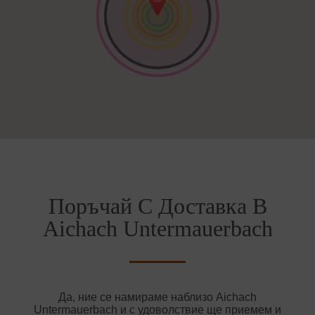
Поръчай С Доставка В
Aichach Untermauerbach
Да, ние се намираме наблизо Aichach
Untermauerbach и с удоволствие ще приемем и