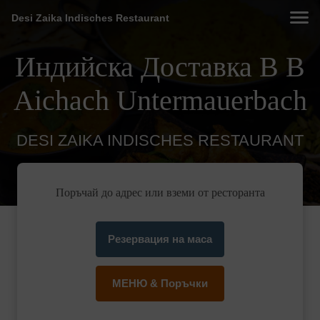
Desi Zaika Indisches Restaurant
Индийска Доставка В В
Aichach Untermauerbach
DESI ZAIKA INDISCHES RESTAURANT
Поръчай до адрес или вземи от ресторанта
Резервация на маса
МЕНЮ & Поръчки