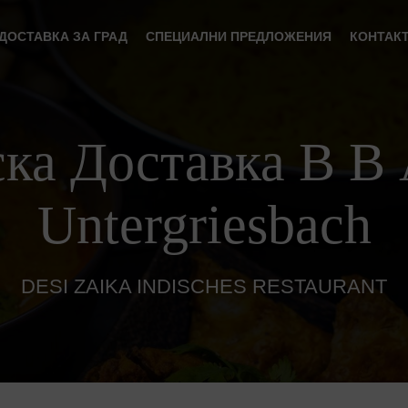
ДОСТАВКА ЗА ГРАД
СПЕЦИАЛНИ ПРЕДЛОЖЕНИЯ
КОНТАК
ка Доставка В В 
Untergriesbach
DESI ZAIKA INDISCHES RESTAURANT