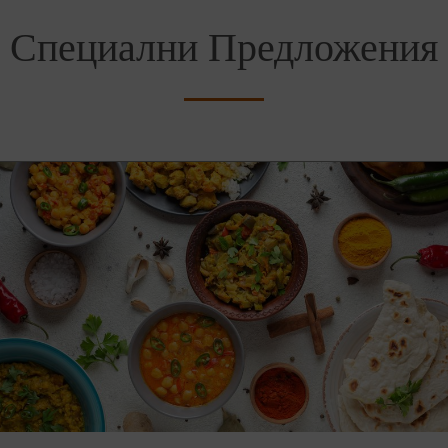
Специални Предложения