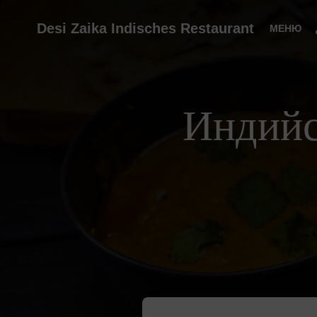
Desi Zaika Indisches Restaurant
МЕНЮ
Индийс