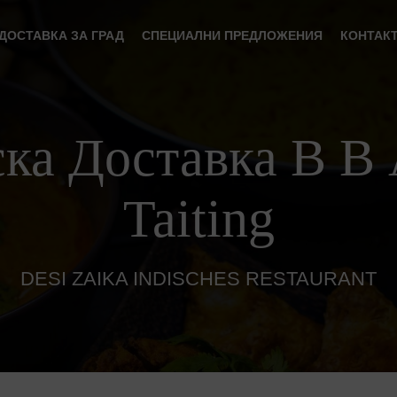
ДОСТАВКА ЗА ГРАД
СПЕЦИАЛНИ ПРЕДЛОЖЕНИЯ
КОНТАК
ка Доставка В В 
Taiting
DESI ZAIKA INDISCHES RESTAURANT