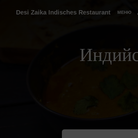
Desi Zaika Indisches Restaurant
МЕНЮ
Индийс