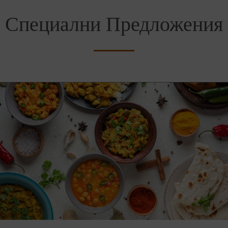
Специални Предложения