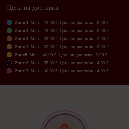
Цена на доставка
Zone 1
, Мин. - 12,00 €, Цена на доставка - 0,00 €
Zone 2
, Мин. - 18,00 €, Цена на доставка - 0,00 €
Zone 3
, Мин. - 28,00 €, Цена на доставка - 2,00 €
Zone 4
, Мин. - 32,00 €, Цена на доставка - 3,00 €
Zone5
, Мин. - 40,00 €, Цена на доставка - 3,00 €
Zone 6
, Мин. - 55,00 €, Цена на доставка - 4,00 €
Zone 7
, Мин. - 60,00 €, Цена на доставка - 4,00 €