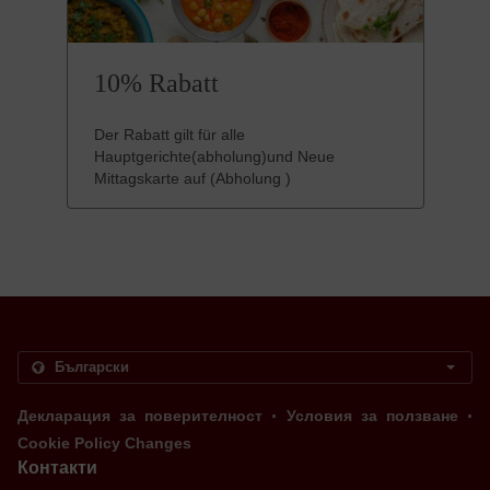
10% Rabatt
Der Rabatt gilt für alle
Hauptgerichte(abholung)und Neue
Mittagskarte auf (Abholung )
.
.
Декларация за поверителност
Условия за ползване
Cookie Policy Changes
Контакти