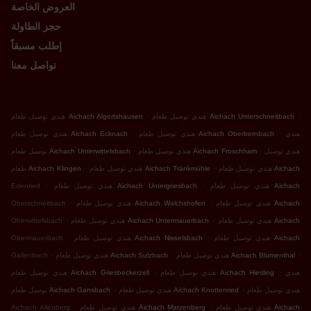
العروض الخاصة
حجز الطاولة
إطلب مسبقاً
تواصل معنا
.
.
هندي توصيل طعام Aichach Unterschneitbach
هندي توصيل طعام Aichach Algertshausen
.
.
هندي
هندي توصيل طعام Aichach Oberbernbach
هندي توصيل طعام Aichach Ecknach
.
.
هندي توصيل
هندي توصيل طعام Aichach Froschham
توصيل طعام Aichach Unterwittelsbach
.
.
هندي توصيل طعام Aichach
هندي توصيل طعام Aichach Tränkmühle
طعام Aichach Klingen
.
.
هندي توصيل طعام Aichach
هندي توصيل طعام Aichach Untergriesbach
Edenried
.
.
هندي توصيل طعام Aichach
هندي توصيل طعام Aichach Walchshofen
Oberschneitbach
.
.
هندي توصيل طعام Aichach
هندي توصيل طعام Aichach Untermauerbach
Oberwittelsbach
.
.
هندي توصيل طعام Aichach
هندي توصيل طعام Aichach Nisselsbach
Obermauerbach
.
.
.
هندي توصيل طعام Aichach Blumenthal
هندي توصيل طعام Aichach Sulzbach
Gallenbach
.
.
هندي
هندي توصيل طعام Aichach Hiesling
هندي توصيل طعام Aichach Griesbeckerzell
.
.
هندي توصيل طعام
هندي توصيل طعام Aichach Knottenried
توصيل طعام Aichach Gansbach
.
.
هندي توصيل طعام Aichach
هندي توصيل طعام Aichach Matzenberg
Aichach Allenberg