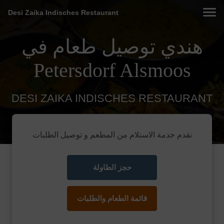
Desi Zaika Indisches Restaurant
هندي توصيل طعام في
Petersdorf Alsmoos
DESI ZAIKA INDISCHES RESTAURANT
نقدم خدمة الاستلام من المطعم و توصيل الطلبات
حجز الطاولة
قائمة الطعام والطلبات