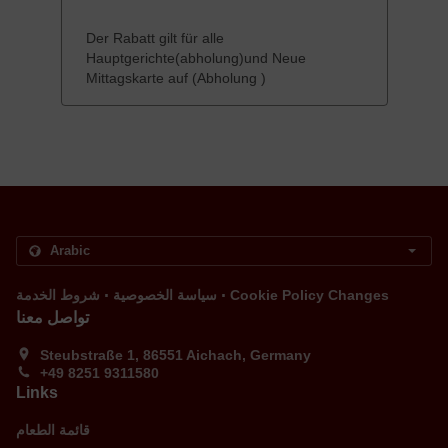
Der Rabatt gilt für alle
Hauptgerichte(abholung)und Neue
Mittagskarte auf (Abholung )
.
.
Cookie Policy Changes
سياسة الخصوصية
شروط الخدمة
تواصل معنا
Steubstraße 1, 86551 Aichach, Germany
+49 8251 9311580
Links
قائمة الطعام