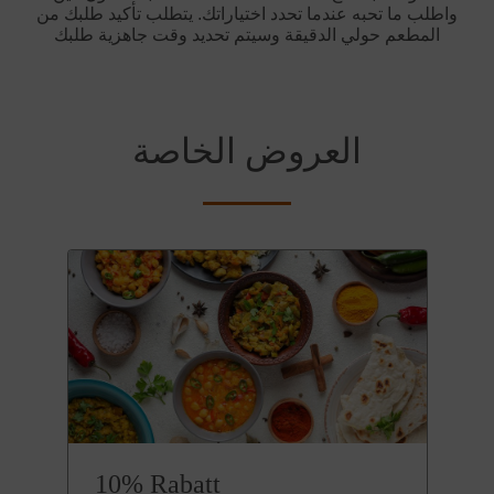
واطلب ما تحبه عندما تحدد اختياراتك. يتطلب تأكيد طلبك من
المطعم حولي الدقيقة وسيتم تحديد وقت جاهزية طلبك
العروض الخاصة
10% Rabatt