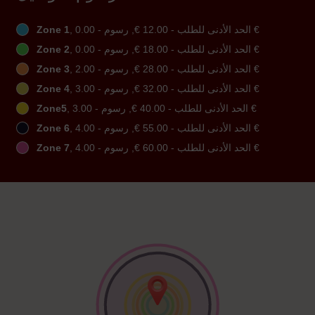
, الحد الأدنى للطلب - ‏12.00 €, رسوم - ‏0.00 €
Zone 1
, الحد الأدنى للطلب - ‏18.00 €, رسوم - ‏0.00 €
Zone 2
, الحد الأدنى للطلب - ‏28.00 €, رسوم - ‏2.00 €
Zone 3
, الحد الأدنى للطلب - ‏32.00 €, رسوم - ‏3.00 €
Zone 4
, الحد الأدنى للطلب - ‏40.00 €, رسوم - ‏3.00 €
Zone5
, الحد الأدنى للطلب - ‏55.00 €, رسوم - ‏4.00 €
Zone 6
, الحد الأدنى للطلب - ‏60.00 €, رسوم - ‏4.00 €
Zone 7